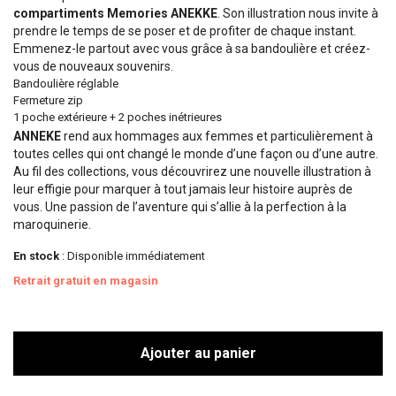
compartiments Memories ANEKKE
. Son illustration nous invite à
prendre le temps de se poser et de profiter de chaque instant.
Emmenez-le partout avec vous grâce à sa bandoulière et créez-
vous de nouveaux souvenirs.
Bandoulière réglable
Fermeture zip
1 poche extérieure + 2 poches inétrieures
ANNEKE
rend aux hommages aux femmes et particulièrement à
toutes celles qui ont changé le monde d’une façon ou d’une autre.
Au fil des collections, vous découvrirez une nouvelle illustration à
leur effigie pour marquer à tout jamais leur histoire auprès de
vous. Une passion de l’aventure qui s’allie à la perfection à la
maroquinerie.
En stock
: Disponible immédiatement
Retrait gratuit en magasin
Ajouter au panier