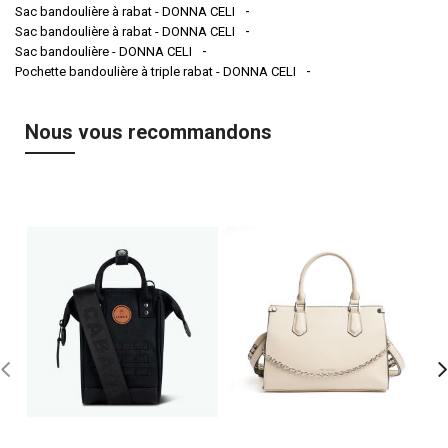
Sac bandoulière à rabat - DONNA CELI
Sac bandoulière à rabat - DONNA CELI
Sac bandoulière - DONNA CELI
Pochette bandoulière à triple rabat - DONNA CELI
Nous vous recommandons