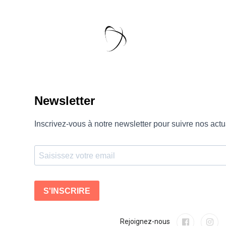
Rejoignez-nous