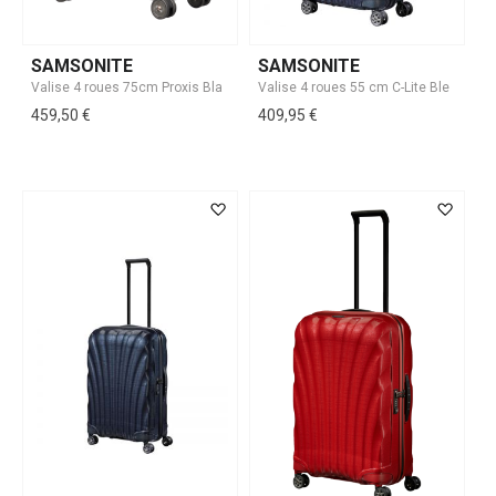
SAMSONITE
SAMSONITE
459,50 €
409,95 €