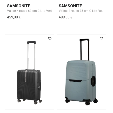
SAMSONITE
SAMSONITE
459,00 €
489,00 €