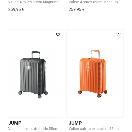
259,95 €
259,95 €
JUMP
JUMP