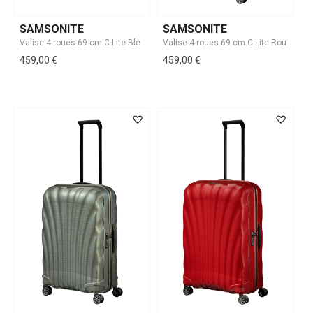
SAMSONITE
SAMSONITE
459,00 €
459,00 €