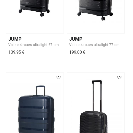
JUMP
JUMP
139,95 €
199,00 €