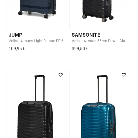
JUMP
SAMSONITE
109,95 €
399,50 €