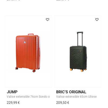
JUMP
BRIC'S ORIGINAL
229,99 €
209,50 €