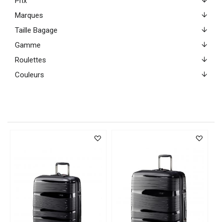
Prix
Marques
Taille Bagage
Gamme
Roulettes
Couleurs