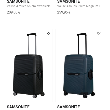
SAMSONITE
SAMSONITE
209,00 €
259,95 €
SAMSONITE
SAMSONITE