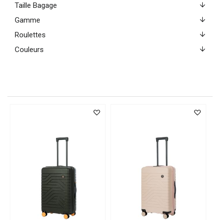
Taille Bagage
Gamme
Roulettes
Couleurs