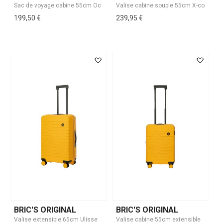
199,50 €
239,95 €
BRIC'S ORIGINAL
BRIC'S ORIGINAL