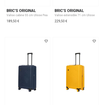
BRIC'S ORIGINAL
BRIC'S ORIGINAL
189,50 €
229,50 €