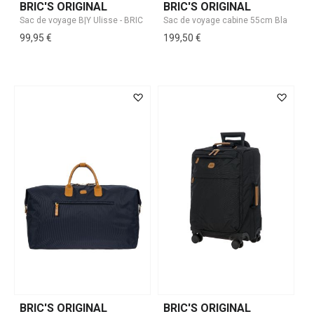
BRIC'S ORIGINAL
BRIC'S ORIGINAL
99,95 €
199,50 €
BRIC'S ORIGINAL
BRIC'S ORIGINAL