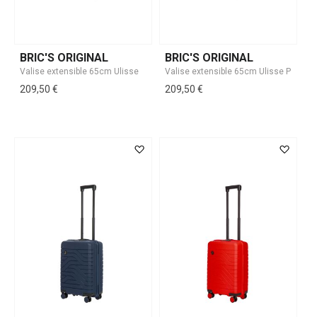
BRIC'S ORIGINAL
BRIC'S ORIGINAL
209,50 €
209,50 €