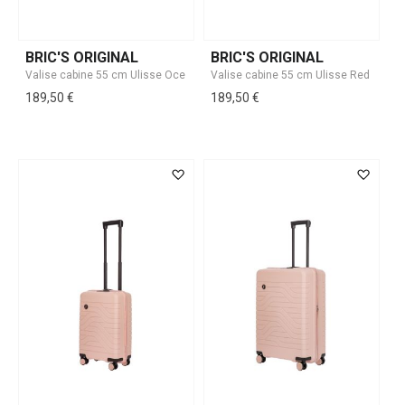
BRIC'S ORIGINAL
BRIC'S ORIGINAL
189,50 €
189,50 €