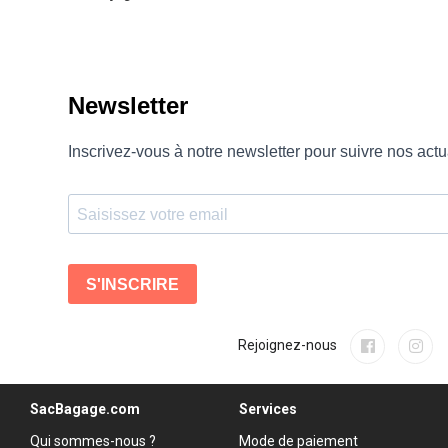
Rejoignez-nous
SacBagage.com
Services
Qui sommes-nous ?
Mode de paiement