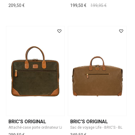
209,50 €
199,50 €
199,95 €
BRIC'S ORIGINAL
BRIC'S ORIGINAL