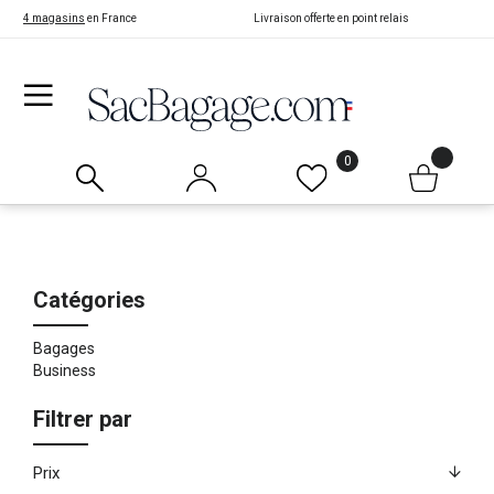
4 magasins
en France
Livraison offerte en point relais
0
Catégories
Bagages
Business
Filtrer par
Prix