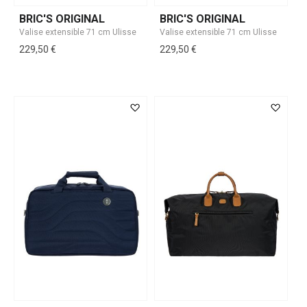
BRIC'S ORIGINAL
BRIC'S ORIGINAL
229,50 €
229,50 €