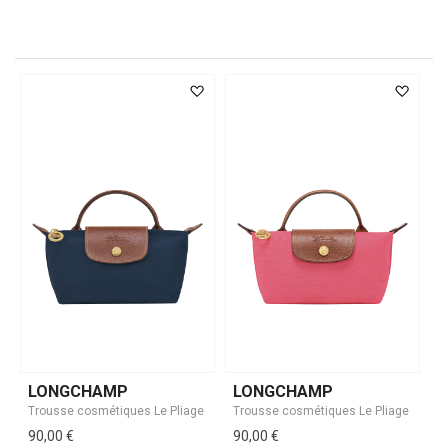
LONGCHAMP
LONGCHAMP
90,00 €
90,00 €