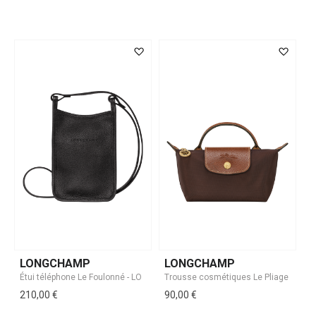
LONGCHAMP
LONGCHAMP
210,00 €
90,00 €