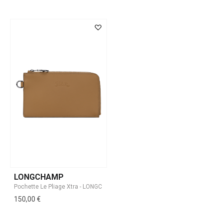
LONGCHAMP
150,00 €