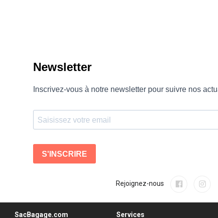
Rejoignez-nous
SacBagage.com
Services