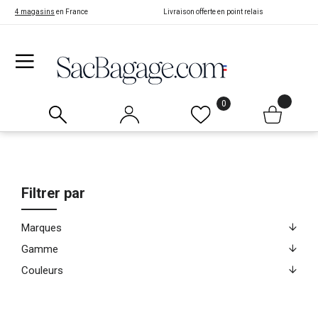
4 magasins
en France
Livraison offerte en point relais
0
Filtrer par
Marques
Gamme
Couleurs