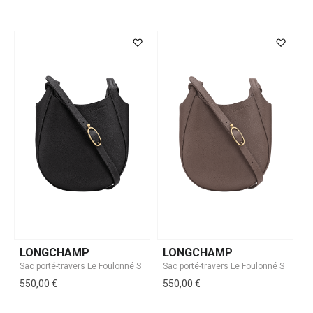
LONGCHAMP
LONGCHAMP
550,00 €
550,00 €