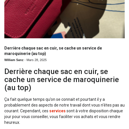
Derrière chaque sac en cuir, se cache un service de
maroquinerie (au top)
William Sanz
-
Mars 28, 2025
Derrière chaque sac en cuir, se
cache un service de maroquinerie
(au top)
Ça fait quelque temps qu’on se connait et pourtant il y a
probablement des aspects de notre travail dont vous n’êtes pas au
courant. Cependant, ces
services
sont à votre disposition chaque
jour pour vous conseiller, vous faciliter vos achats et vous rendre
heureux.