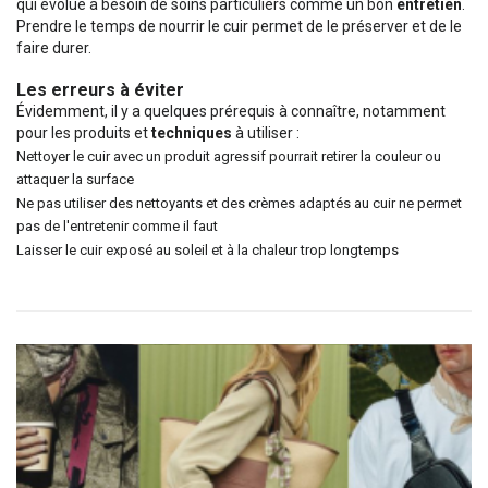
qui évolue a besoin de soins particuliers comme un bon
entretien
.
Prendre le temps de nourrir le cuir permet de le préserver et de le
faire durer.
Les erreurs à éviter
Évidemment, il y a quelques prérequis à connaître, notamment
pour les produits et
techniques
à utiliser :
Nettoyer le cuir avec un produit agressif pourrait retirer la couleur ou
attaquer la surface
Ne pas utiliser des nettoyants et des crèmes adaptés au cuir ne permet
pas de l'entretenir comme il faut
Laisser le cuir exposé au soleil et à la chaleur trop longtemps