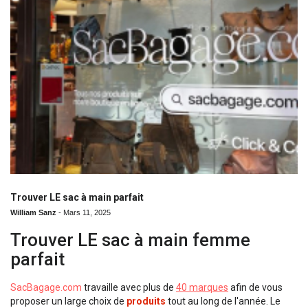
Trouver LE sac à main parfait
William Sanz
-
Mars 11, 2025
Trouver LE sac à main femme
parfait
SacBagage.com
travaille avec plus de
40 marques
afin de vous
proposer un large choix de
produits
tout au long de l'année. Le