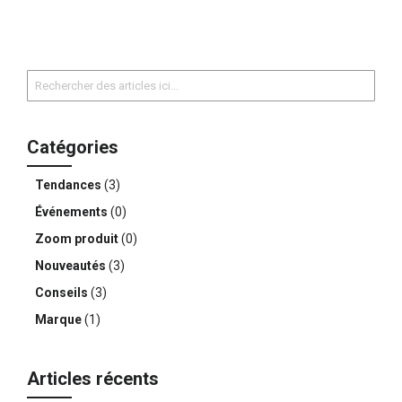
Rechercher
Rechercher
Catégories
Tendances
(3)
Événements
(0)
Zoom produit
(0)
Nouveautés
(3)
Conseils
(3)
Marque
(1)
Articles récents