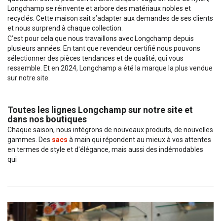
Longchamp se réinvente et arbore des matériaux nobles et
recyclés. Cette maison sait s’adapter aux demandes de ses clients
et nous surprend à chaque collection.
C’est pour cela que nous travaillons avec Longchamp depuis
plusieurs années. En tant que revendeur certifié nous pouvons
sélectionner des pièces tendances et de qualité, qui vous
ressemble. Et en 2024, Longchamp a été la marque la plus vendue
sur notre site.
Toutes les lignes Longchamp sur notre site et
dans nos boutiques
Chaque saison, nous intégrons de nouveaux produits, de nouvelles
gammes. Des
sacs
à main qui répondent au mieux à vos attentes
en termes de style et d'élégance, mais aussi des indémodables
qui