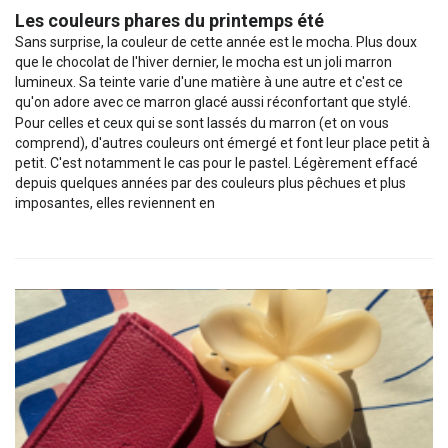
Les couleurs phares du printemps été
Sans surprise, la couleur de cette année est le mocha. Plus doux
que le chocolat de l'hiver dernier, le mocha est un joli marron
lumineux. Sa teinte varie d'une matière à une autre et c'est ce
qu'on adore avec ce marron glacé aussi réconfortant que stylé.
Pour celles et ceux qui se sont lassés du marron (et on vous
comprend), d'autres couleurs ont émergé et font leur place petit à
petit. C'est notamment le cas pour le pastel. Légèrement effacé
depuis quelques années par des couleurs plus pêchues et plus
imposantes, elles reviennent en