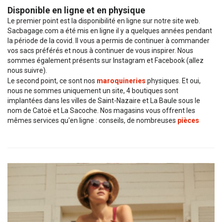
Disponible en ligne et en physique
Le premier point est la disponibilité en ligne sur notre site web.
Sacbagage.com
a été mis en ligne il y a quelques années pendant
la période de la covid. Il vous a permis de continuer à commander
vos sacs préférés et nous à continuer de vous inspirer. Nous
sommes également présents sur Instagram et Facebook (allez
nous suivre).
Le second point, ce sont nos
maroquineries
physiques. Et oui,
nous ne sommes uniquement un site, 4 boutiques sont
implantées dans les villes de Saint-Nazaire et La Baule sous le
nom de Catoë et La Sacoche. Nos magasins vous offrent les
mêmes services qu'en ligne : conseils, de nombreuses
pièces