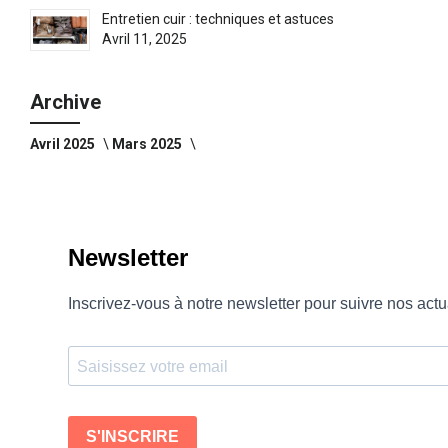
Entretien cuir : techniques et astuces
Avril 11, 2025
Archive
Avril 2025
Mars 2025