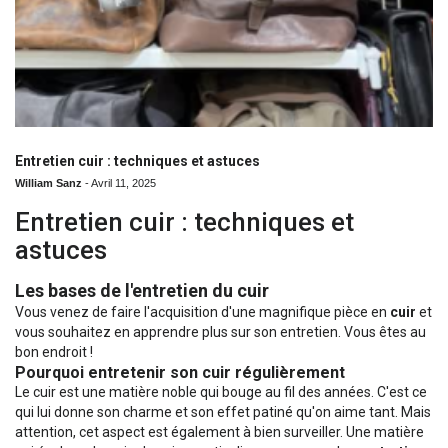
Entretien cuir : techniques et astuces
William Sanz
-
Avril 11, 2025
Entretien cuir : techniques et
astuces
Les bases de l'entretien du cuir
Vous venez de faire l'acquisition d'une magnifique pièce en
cuir
et
vous souhaitez en apprendre plus sur son entretien. Vous êtes au
bon endroit !
Pourquoi entretenir son cuir régulièrement
Le cuir est une matière noble qui bouge au fil des années. C'est ce
qui lui donne son charme et son effet patiné qu'on aime tant. Mais
attention, cet aspect est également à bien surveiller. Une matière