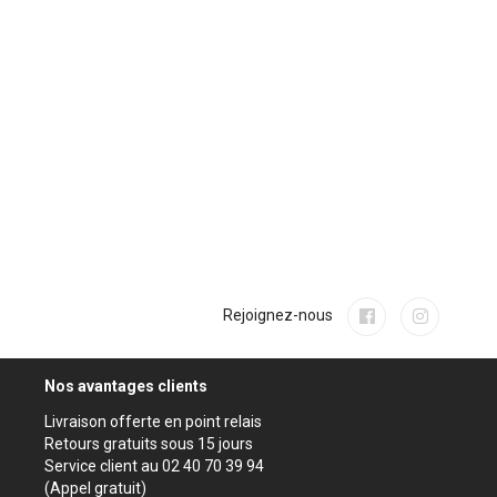
Rejoignez-nous
Nos avantages clients
Livraison offerte en point relais
Retours gratuits sous 15 jours
Service client au 02 40 70 39 94
(Appel gratuit)