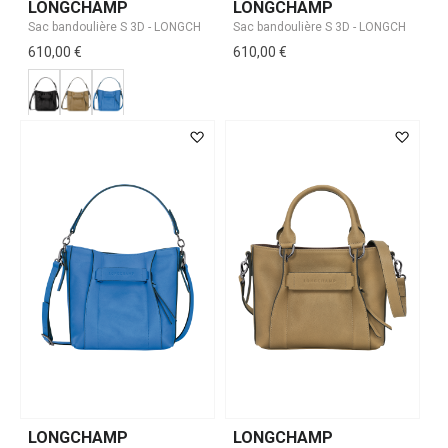
LONGCHAMP
LONGCHAMP
610,00 €
610,00 €
LONGCHAMP
LONGCHAMP