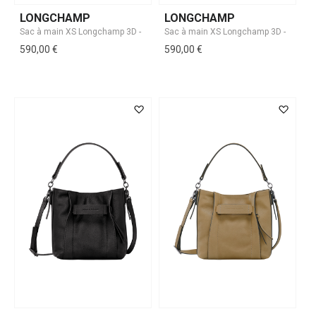
LONGCHAMP
LONGCHAMP
590,00 €
590,00 €