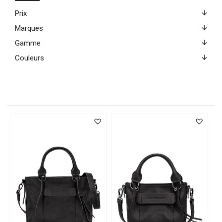
Prix
Marques
Gamme
Couleurs