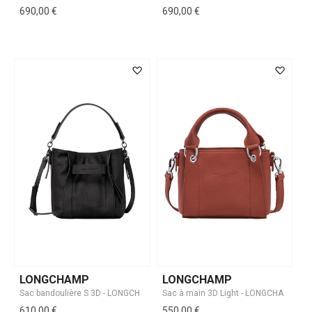
690,00 €
690,00 €
LONGCHAMP
LONGCHAMP
610,00 €
550,00 €