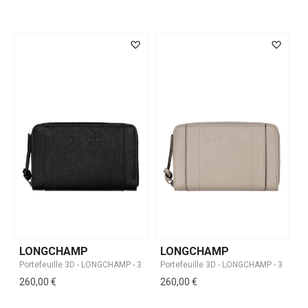
LONGCHAMP
LONGCHAMP
260,00 €
260,00 €