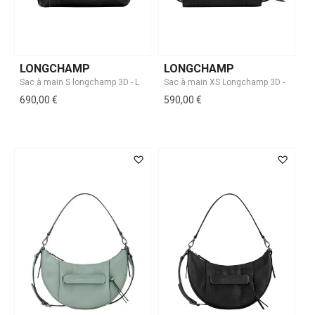
LONGCHAMP
LONGCHAMP
690,00 €
590,00 €