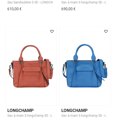
610,00 €
690,00 €
LONGCHAMP
LONGCHAMP