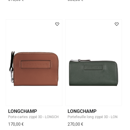
LONGCHAMP
LONGCHAMP
170,00 €
270,00 €