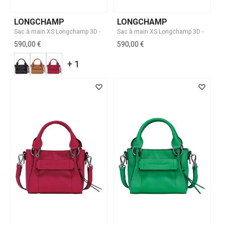
LONGCHAMP
LONGCHAMP
590,00 €
590,00 €
+ 1