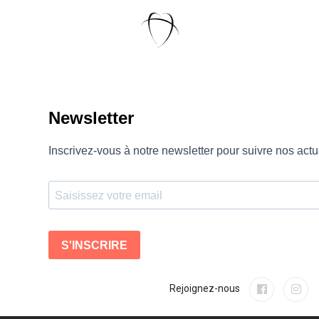
Rejoignez-nous