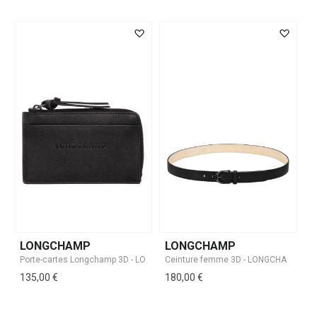
LONGCHAMP
LONGCHAMP
135,00 €
180,00 €