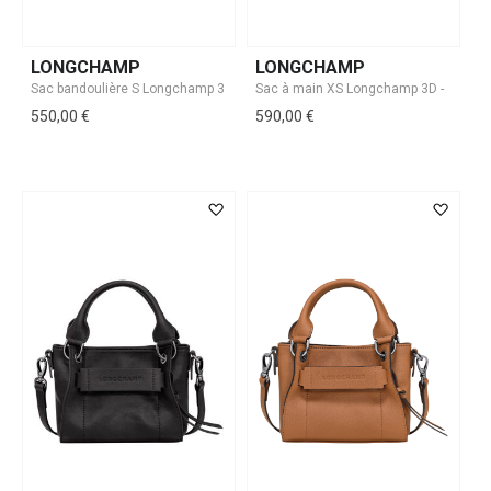
LONGCHAMP
LONGCHAMP
550,00 €
590,00 €