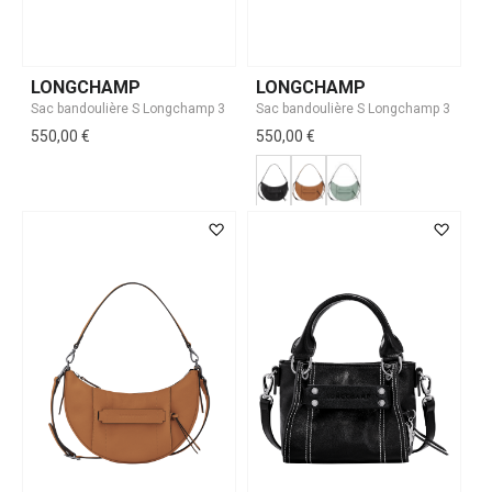
LONGCHAMP
LONGCHAMP
550,00 €
550,00 €