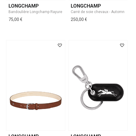
LONGCHAMP
LONGCHAMP
75,00 €
250,00 €