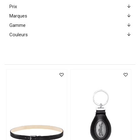
Prix
Marques
Gamme
Couleurs