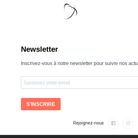
Rejoignez-nous