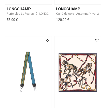
LONGCHAMP
LONGCHAMP
55,00 €
120,00 €