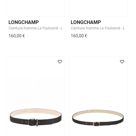
LONGCHAMP
LONGCHAMP
160,00 €
160,00 €