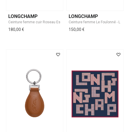
LONGCHAMP
LONGCHAMP
180,00 €
150,00 €