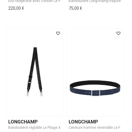
220,00 €
75,00 €
LONGCHAMP
LONGCHAMP