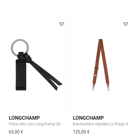
LONGCHAMP
LONGCHAMP
65,00 €
125,00 €