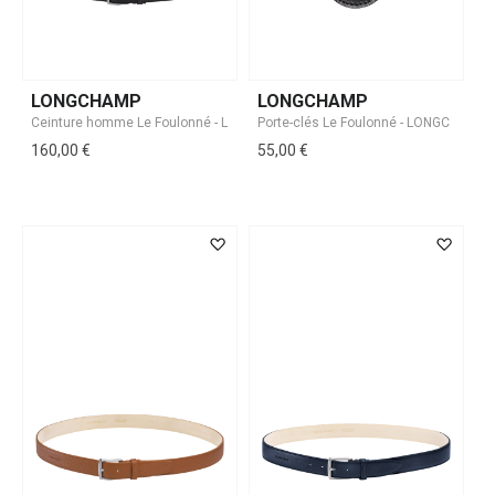
LONGCHAMP
LONGCHAMP
160,00 €
55,00 €