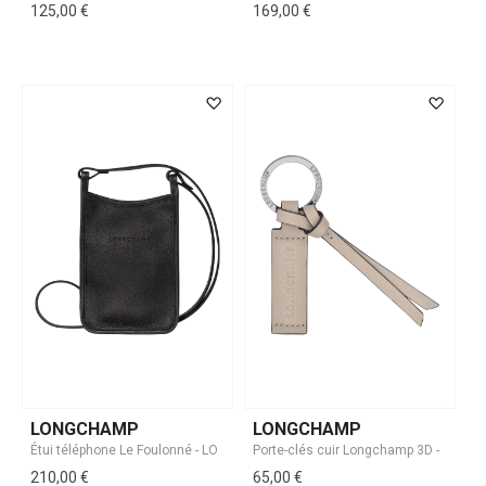
125,00 €
169,00 €
LONGCHAMP
LONGCHAMP
210,00 €
65,00 €