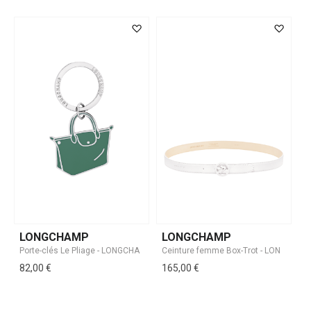
LONGCHAMP
LONGCHAMP
82,00 €
165,00 €