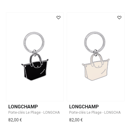
LONGCHAMP
LONGCHAMP
82,00 €
82,00 €