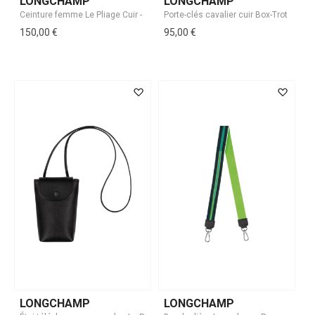
LONGCHAMP
LONGCHAMP
150,00 €
95,00 €
LONGCHAMP
LONGCHAMP