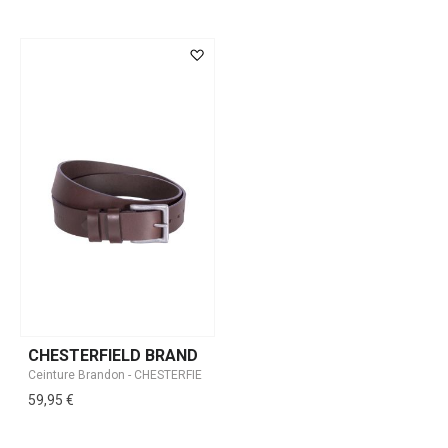
CHESTERFIELD BRAND
59,95 €