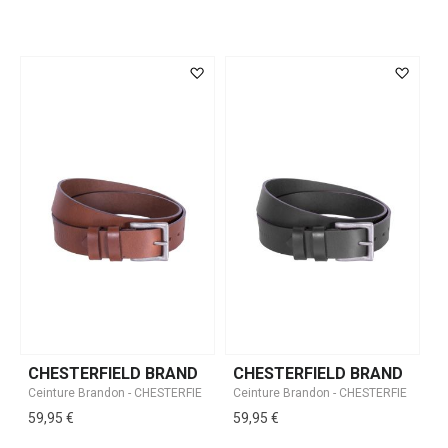
CHESTERFIELD BRAND
CHESTERFIELD BRAND
59,95 €
59,95 €