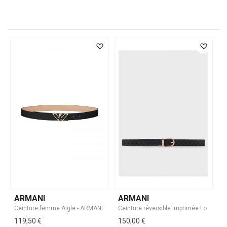
ARMANI
ARMANI
119,50 €
150,00 €