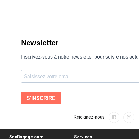
Rejoignez-nous
SacBagage.com
Services