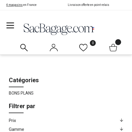
4 magasins
en France
Livraison offerte en point relais
0
Catégories
BONS PLANS
Filtrer par
Prix
Gamme