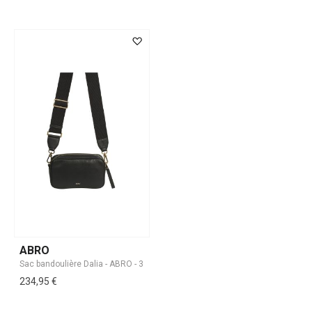
ABRO
234,95 €