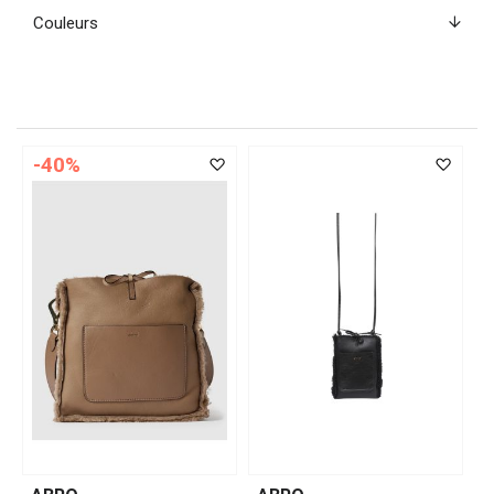
Couleurs
-40%