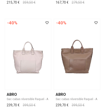
215,70 €
359,50 €
167,70 €
279,50 €
-40%
-40%
ABRO
ABRO
239,70 €
399,50 €
239,70 €
399,50 €