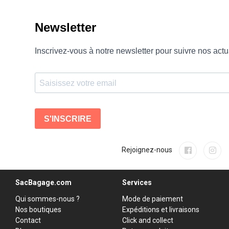
Rejoignez-nous
SacBagage.com
Services
Qui sommes-nous ?
Mode de paiement
Nos boutiques
Expéditions et livraisons
Contact
Click and collect