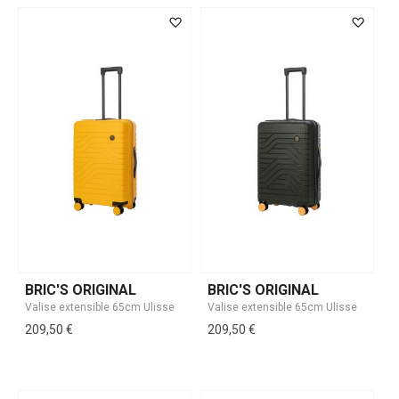
BRIC'S ORIGINAL
BRIC'S ORIGINAL
209,50 €
209,50 €