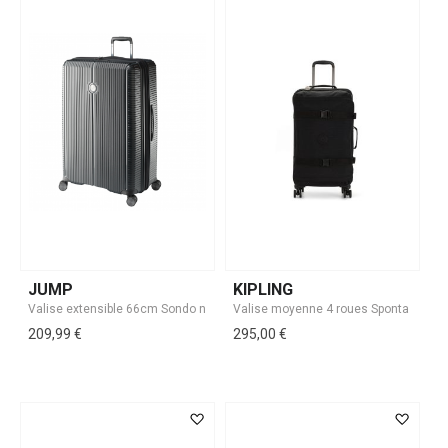
JUMP
KIPLING
209,99 €
295,00 €