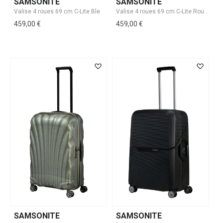
SAMSONITE
SAMSONITE
459,00 €
459,00 €
SAMSONITE
SAMSONITE