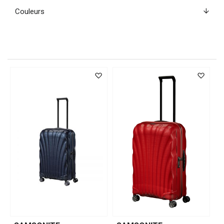
Couleurs