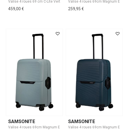
459,00 €
259,95 €
SAMSONITE
SAMSONITE