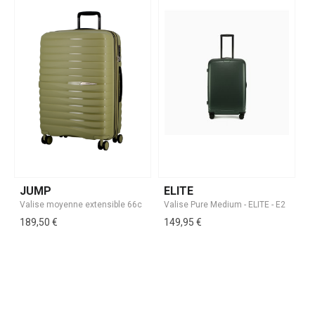
JUMP
ELITE
189,50 €
149,95 €