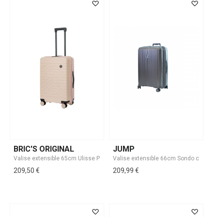
BRIC'S ORIGINAL
JUMP
209,50 €
209,99 €