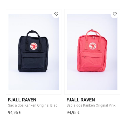
FJALL RAVEN
FJALL RAVEN
94,95 €
94,95 €