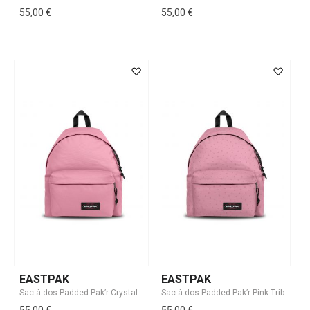
55,00 €
55,00 €
EASTPAK
EASTPAK