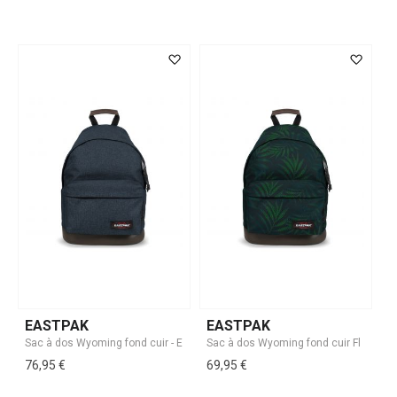
EASTPAK
EASTPAK
76,95 €
69,95 €