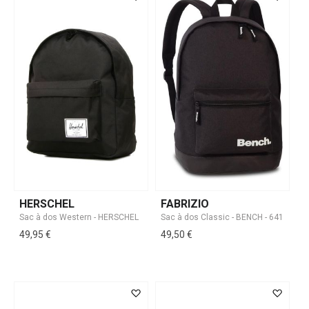
HERSCHEL
FABRIZIO
49,95 €
49,50 €