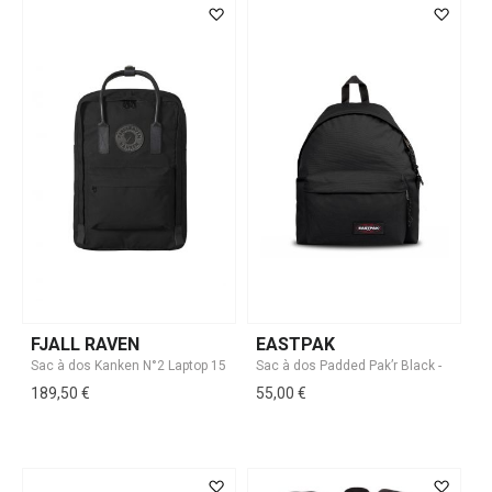
FJALL RAVEN
EASTPAK
189,50 €
55,00 €