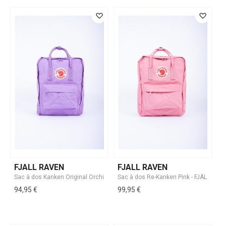
FJALL RAVEN
FJALL RAVEN
94,95 €
99,95 €