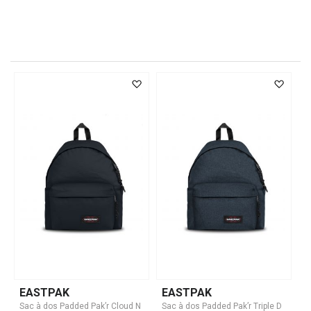
EASTPAK
EASTPAK