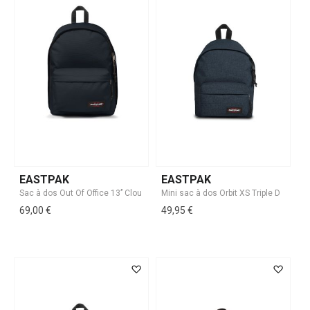
EASTPAK
EASTPAK
69,00 €
49,95 €