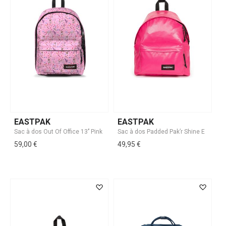
EASTPAK
EASTPAK
59,00 €
49,95 €