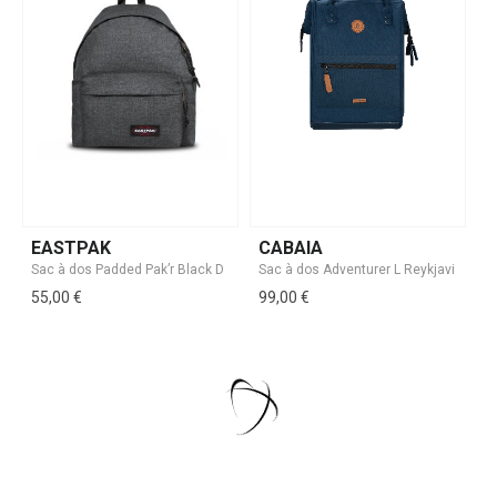
EASTPAK
CABAIA
55,00 €
99,00 €