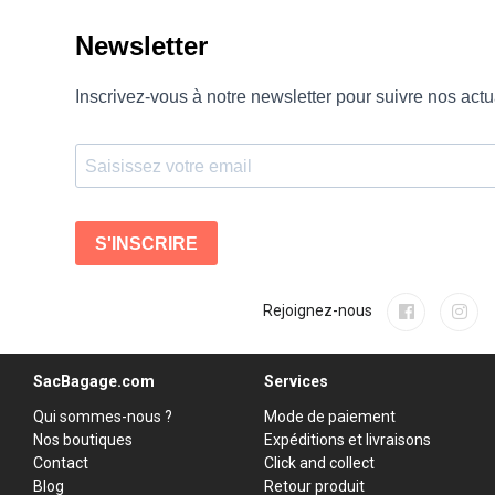
Rejoignez-nous
SacBagage.com
Services
Qui sommes-nous ?
Mode de paiement
Nos boutiques
Expéditions et livraisons
Contact
Click and collect
Blog
Retour produit