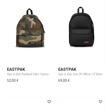
EASTPAK
EASTPAK
52,00 €
69,00 €