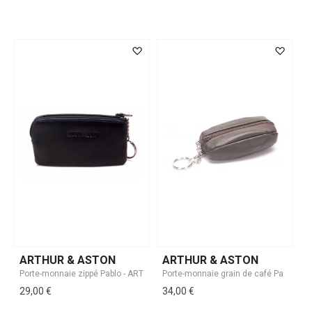
ARTHUR & ASTON
ARTHUR & ASTON
29,00 €
34,00 €