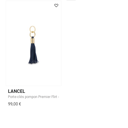
LANCEL
99,00 €