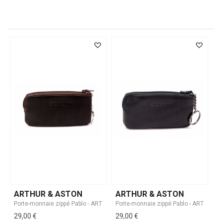
ARTHUR & ASTON
ARTHUR & ASTON
29,00 €
29,00 €