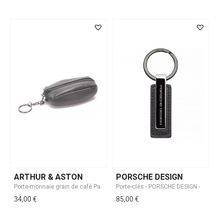
ARTHUR & ASTON
PORSCHE DESIGN
34,00 €
85,00 €