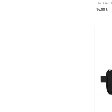
16,00 €