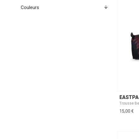
Couleurs
EASTPA
15,00 €