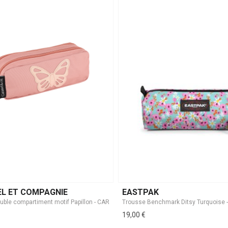
L ET COMPAGNIE
EASTPAK
19,00 €