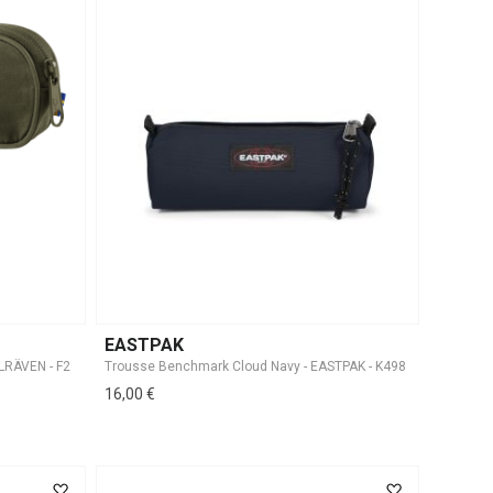
EASTPAK
Trousse Benchmark Cloud Navy - EASTPAK - K498
16,00 €