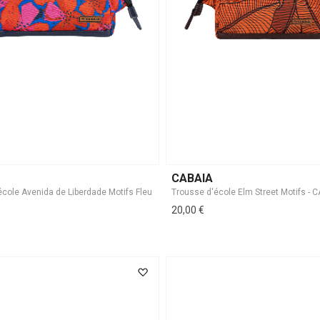
CABAIA
20,00 €