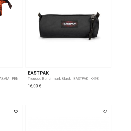
EASTPAK
Trousse Benchmark Black - EASTPAK - K498
16,00 €