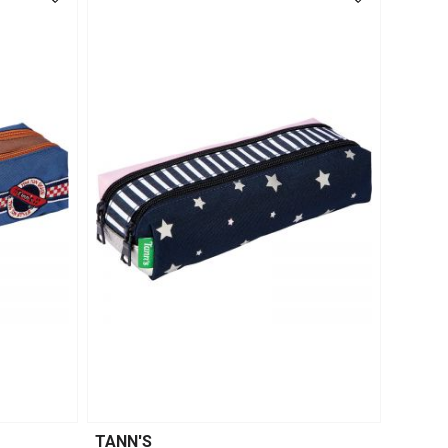
TANN'S