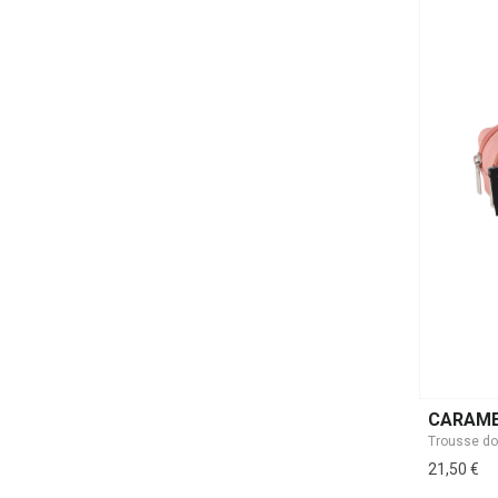
CARAME
21,50 €