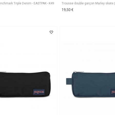
19,50 €