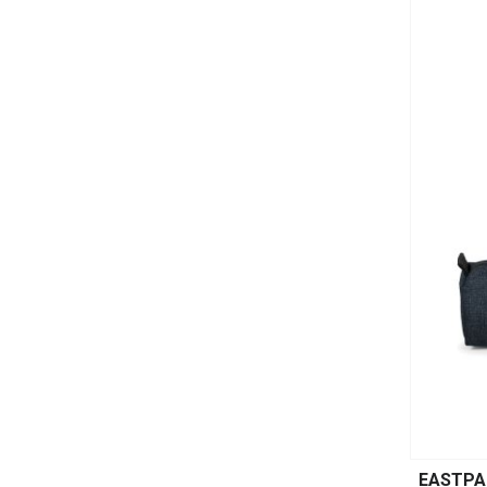
EASTPA