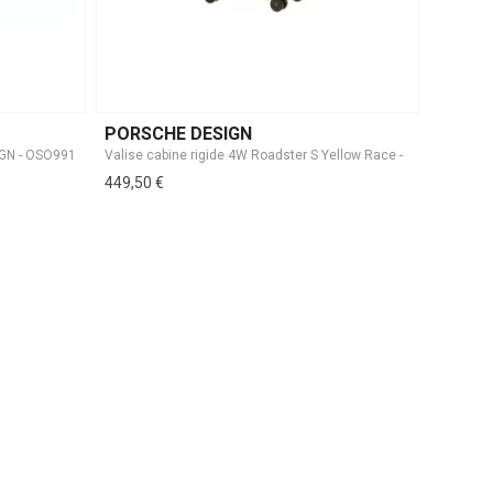
PORSCHE DESIGN
449,50 €