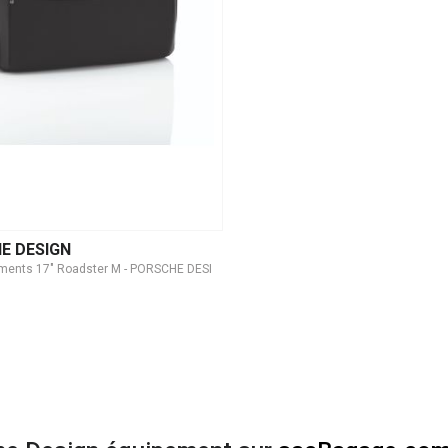
E DESIGN