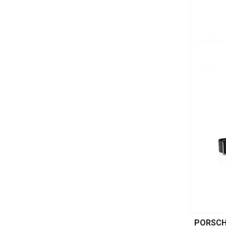
PORSCH