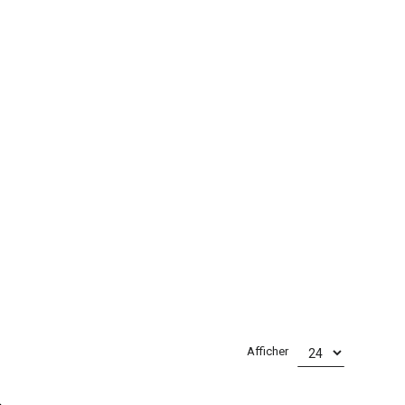
Afficher