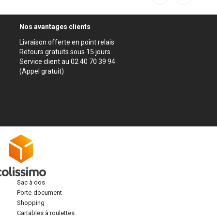
Nos avantages clients
Livraison offerte en point relais
Retours gratuits sous 15 jours
Service client au 02 40 70 39 94
(Appel gratuit)
sac à dos
porte-document
shopping
cartables à roulettes