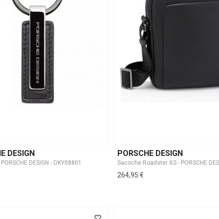
E DESIGN
PORSCHE DESIGN
 - PORSCHE DESIGN - OKY08801
264,95 €