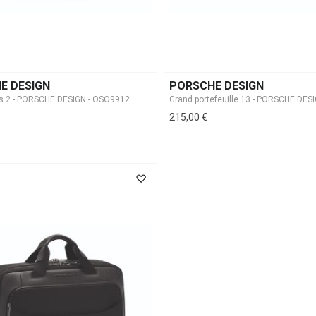
E DESIGN
PORSCHE DESIGN
es 2 - PORSCHE DESIGN - OSO9912
215,00 €