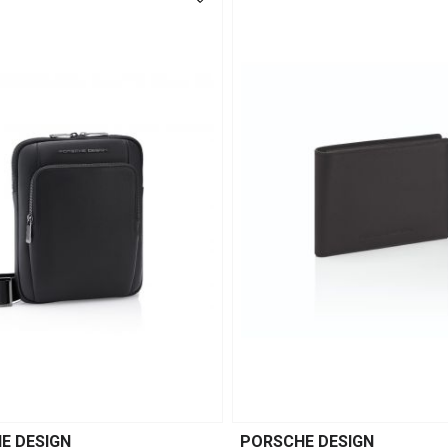
E DESIGN
PORSCHE DESIGN