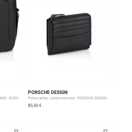
PORSCHE DESIGN
85,00 €