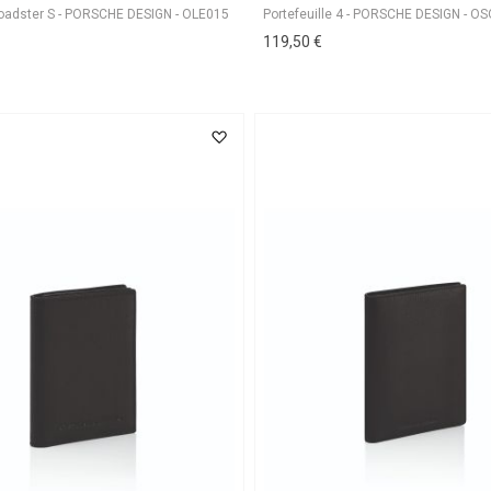
Portefeuille 4 - PORSCHE DESIGN - O
119,50 €