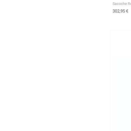
302,95 €