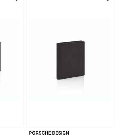
PORSCHE DESIGN