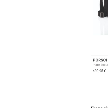
PORSCH
499,95 €