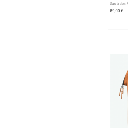
89,00 €