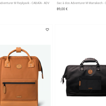
89,00 €