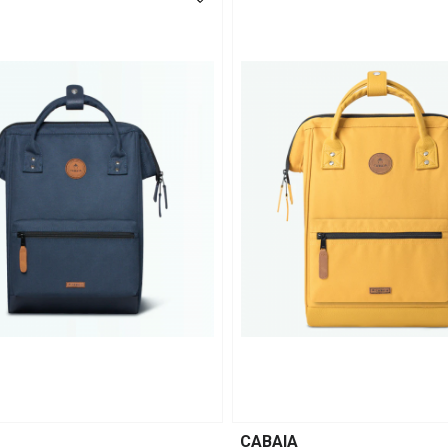
CABAIA