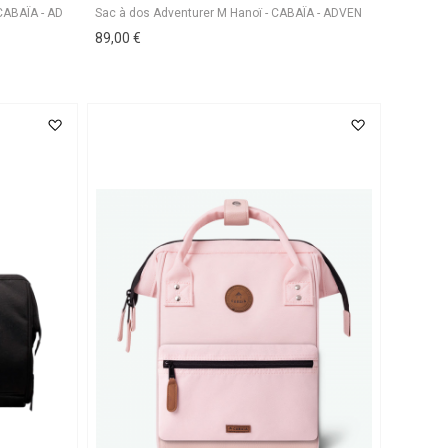
89,00 €