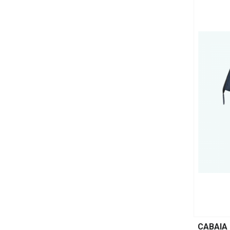
CABAIA