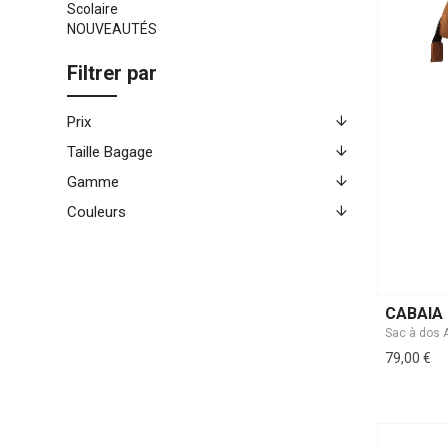
Scolaire
NOUVEAUTÉS
Filtrer par
Prix
Taille Bagage
Gamme
Couleurs
CABAIA
79,00 €