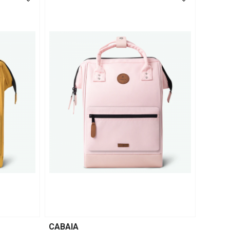
CABAIA