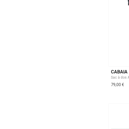
CABAIA
79,00 €