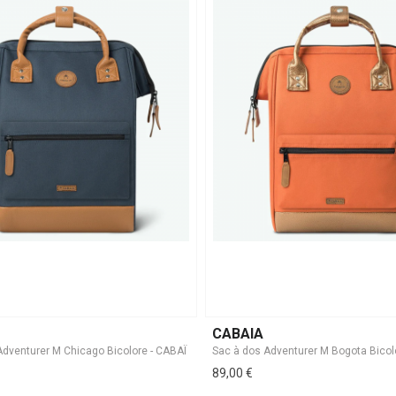
CABAIA
89,00 €