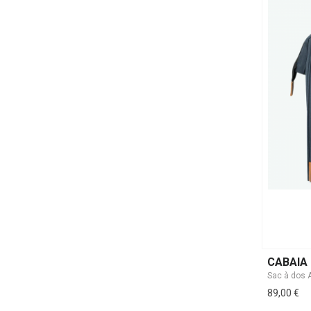
CABAIA
89,00 €