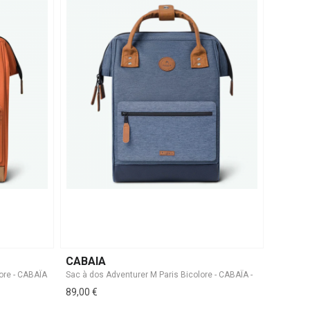
CABAIA
89,00 €