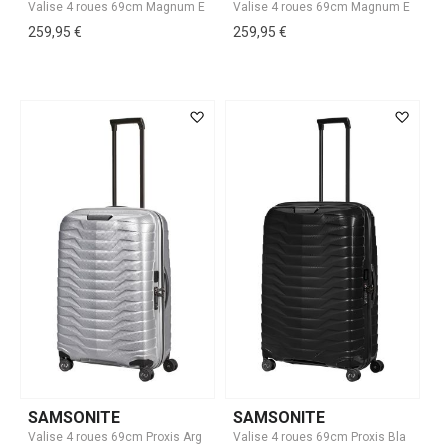
259,95 €
259,95 €
SAMSONITE
SAMSONITE