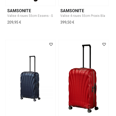
SAMSONITE
SAMSONITE
209,95 €
399,50 €