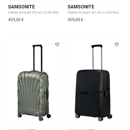
SAMSONITE
SAMSONITE
459,00 €
459,00 €