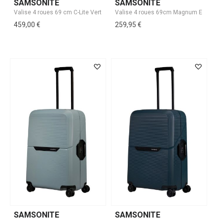
SAMSONITE
SAMSONITE
459,00 €
259,95 €
SAMSONITE
SAMSONITE