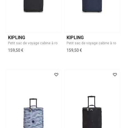
KIPLING
KIPLING
159,50 €
159,50 €