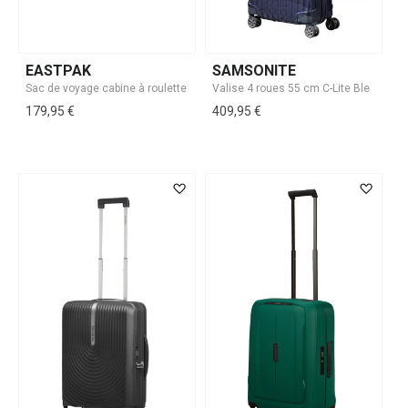
EASTPAK
SAMSONITE
179,95 €
409,95 €