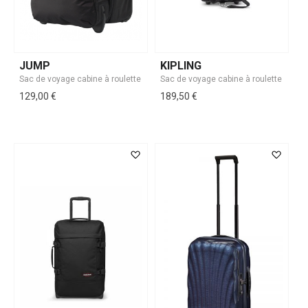
JUMP
KIPLING
129,00 €
189,50 €