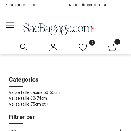
4 magasins
en France
Livraison offerte en point relais
0
Catégories
Valise taille cabine 50-55cm
Valise taille 60-74cm
Valise taille 75cm et +
Filtrer par