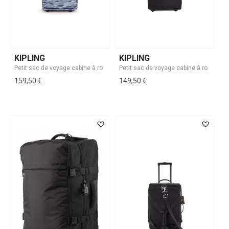
KIPLING
KIPLING
159,50 €
149,50 €