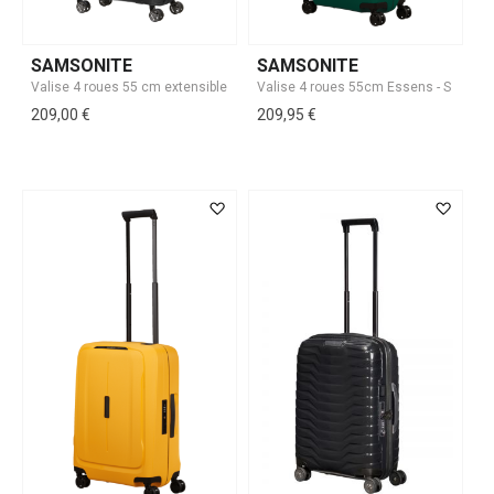
SAMSONITE
SAMSONITE
209,00 €
209,95 €