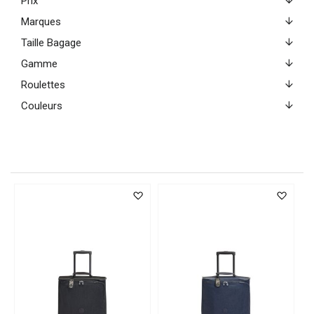
Prix
Marques
Taille Bagage
Gamme
Roulettes
Couleurs