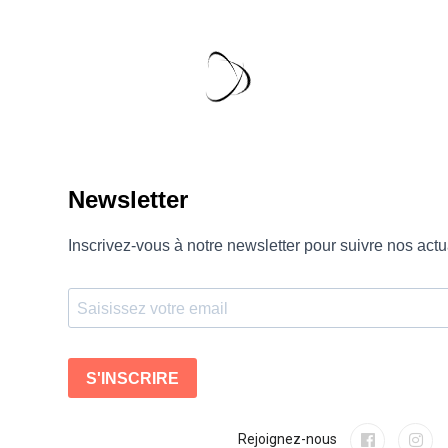
Rejoignez-nous