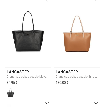
LANCASTER
LANCASTER
84,95 €
180,00 €