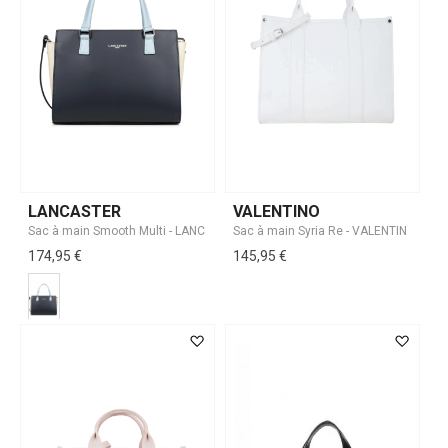
LANCASTER
VALENTINO
174,95 €
145,95 €