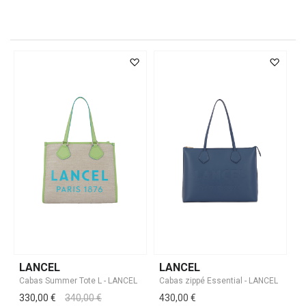
LANCEL
LANCEL
330,00 €
340,00 €
430,00 €