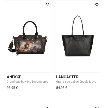
ANEKKE
LANCASTER
96,95 €
84,95 €