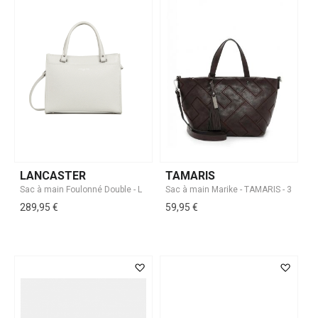
LANCASTER
TAMARIS
289,95 €
59,95 €