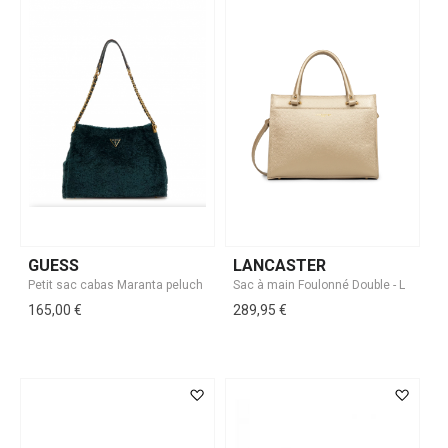
GUESS
LANCASTER
165,00 €
289,95 €