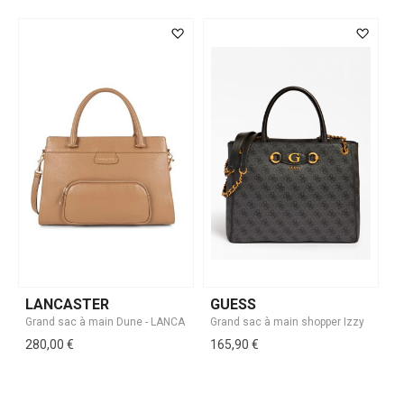
LANCASTER
GUESS
280,00 €
165,90 €