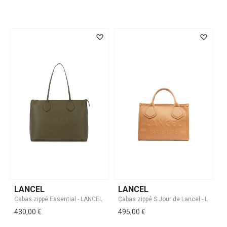
LANCEL
LANCEL
430,00 €
495,00 €