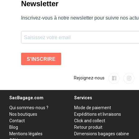
Rejoignez-nous
SacBagage.com
Services
Qui sommes-nous ?
Mode de paiement
Nos boutiques
Expéditions et livraisons
Contact
Click and collect
Blog
Retour produit
Mentions légales
Dimensions bagages cabine