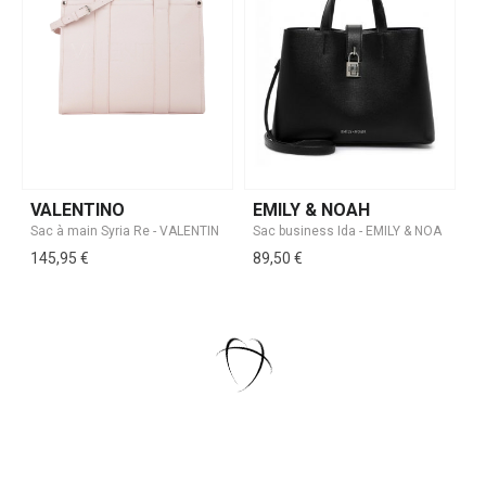
VALENTINO
EMILY & NOAH
145,95 €
89,50 €