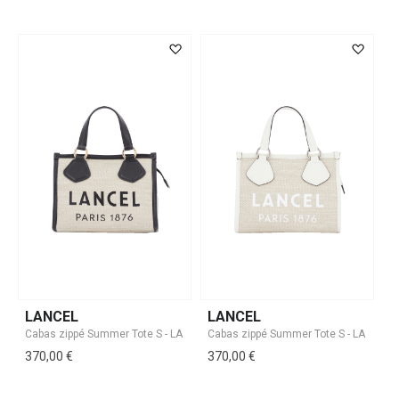
LANCEL
LANCEL
370,00 €
370,00 €