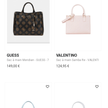
GUESS
VALENTINO
149,00 €
124,95 €