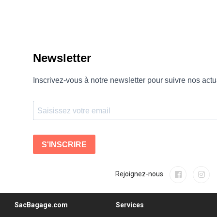
Rejoignez-nous
SacBagage.com
Services