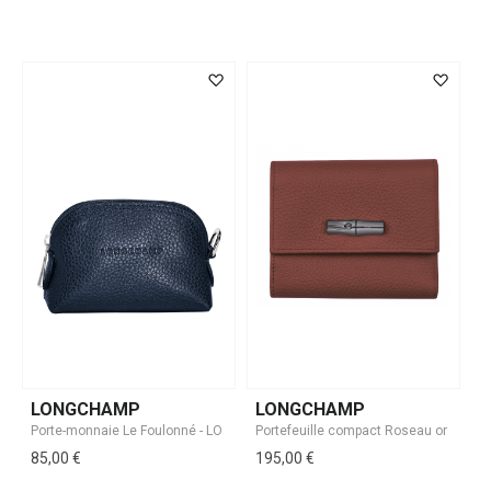
LONGCHAMP
LONGCHAMP
85,00 €
195,00 €