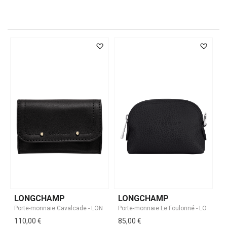
LONGCHAMP
LONGCHAMP
110,00 €
85,00 €