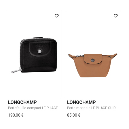
LONGCHAMP
LONGCHAMP
190,00 €
85,00 €