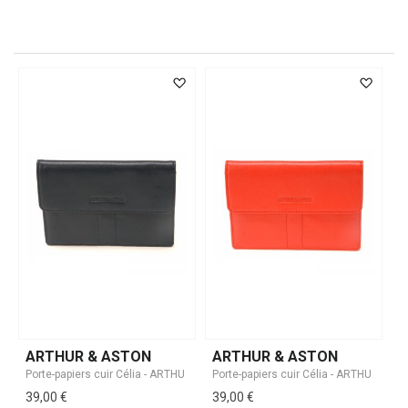
ARTHUR & ASTON
ARTHUR & ASTON
39,00 €
39,00 €