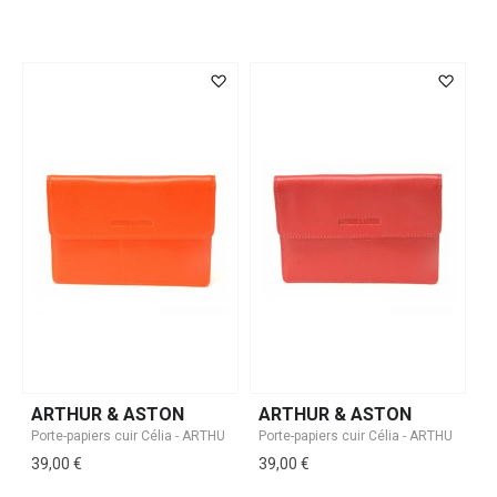
ARTHUR & ASTON
ARTHUR & ASTON
39,00 €
39,00 €