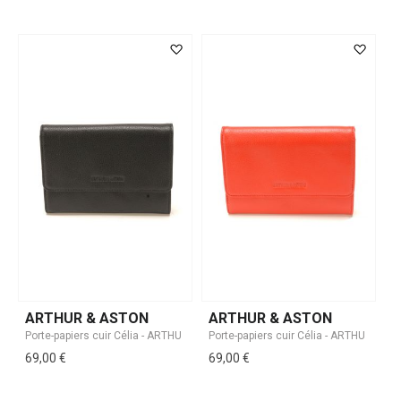
ARTHUR & ASTON
ARTHUR & ASTON
69,00 €
69,00 €