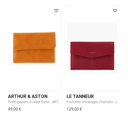
ARTHUR & ASTON
LE TANNEUR
49,00 €
129,00 €