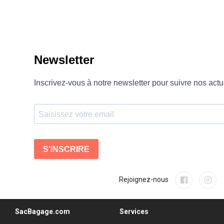
Rejoignez-nous
SacBagage.com
Services