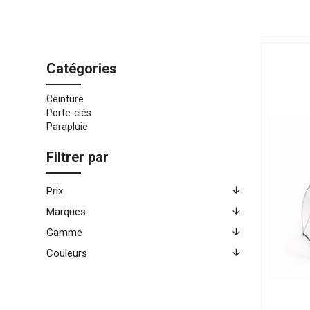
Catégories
Ceinture
Porte-clés
Parapluie
Filtrer par
Prix
Marques
Gamme
Couleurs