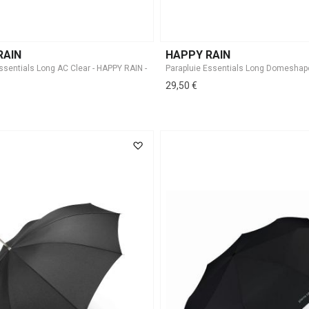
RAIN
HAPPY RAIN
29,50 €