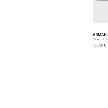
ARMANI
150,00 €