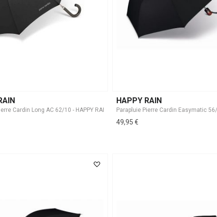
RAIN
HAPPY RAIN
49,95 €