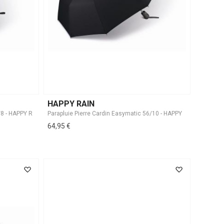
HAPPY RAIN
64,95 €