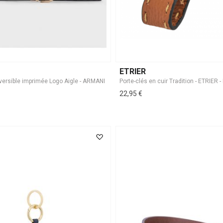
ETRIER
Porte-clés en cuir Tradition - ETRIER 
22,95 €