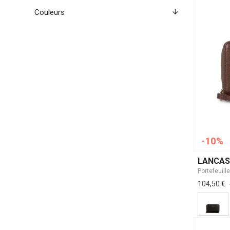
Couleurs
-10%
LANCAS
104,50 €