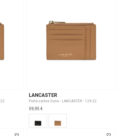
LANCASTER
-22
Porte-cartes Dune - LANCASTER - 129-22
59,95 €