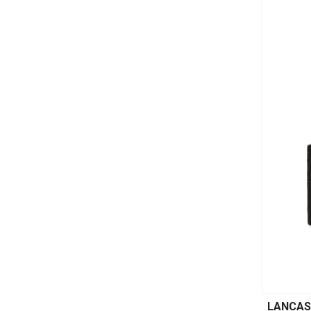
LANCAS