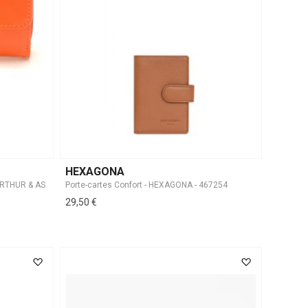
HEXAGONA
Porte-cartes Confort - HEXAGONA - 467254
29,50 €