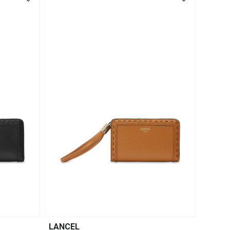
LANCEL