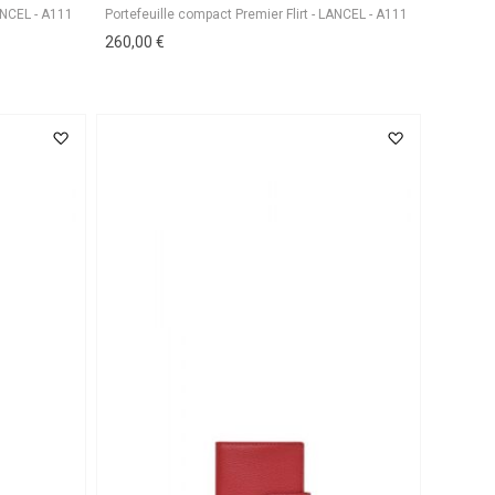
260,00 €