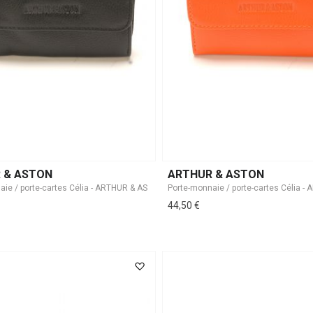
 & ASTON
ARTHUR & ASTON
44,50 €