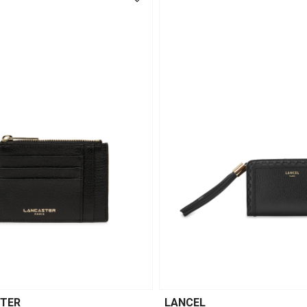
TER
LANCEL