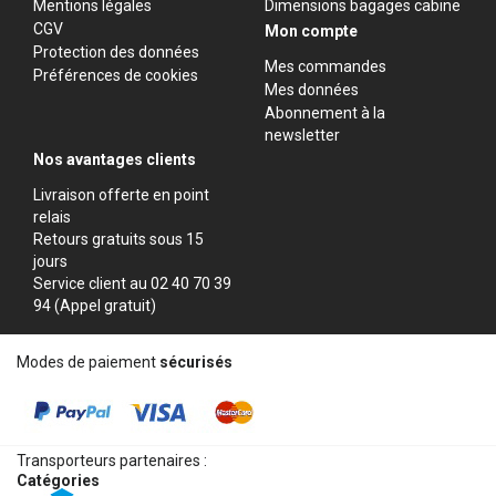
Mentions légales
Dimensions bagages cabine
CGV
Mon compte
Protection des données
Mes commandes
Préférences de cookies
Mes données
Abonnement à la
newsletter
Nos avantages clients
Livraison offerte en point
relais
Retours gratuits sous 15
jours
Service client au 02 40 70 39
94 (Appel gratuit)
Modes de paiement
sécurisés
Transporteurs partenaires :
Catégories