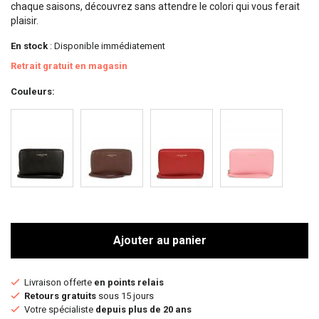
chaque saisons, découvrez sans attendre le colori qui vous ferait
plaisir.
En stock
: Disponible immédiatement
Retrait gratuit en magasin
Couleurs
Ajouter au panier
Livraison offerte
en points relais
Retours gratuits
sous 15 jours
Votre spécialiste
depuis plus de 20 ans