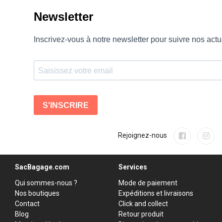
Rejoignez-nous
SacBagage.com
Services
Qui sommes-nous ?
Mode de paiement
Nos boutiques
Expéditions et livraisons
Contact
Click and collect
Blog
Retour produit