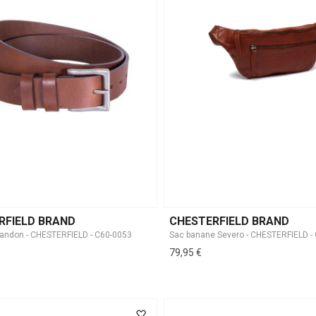
RFIELD BRAND
CHESTERFIELD BRAND
randon - CHESTERFIELD - C60-0053
Sac banane Severo - CHESTERFIELD -
79,95 €