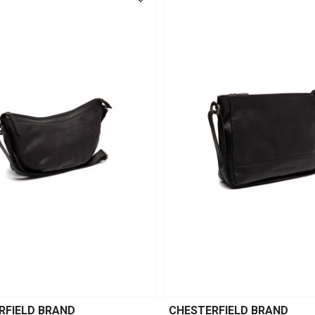
RFIELD BRAND
CHESTERFIELD BRAND