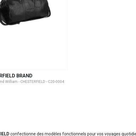
RFIELD BRAND
nd William - CHESTERFIELD - C20-0004
IELD
confectionne des modèles fonctionnels pour vos voyages quotidien