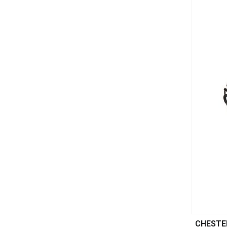
CHESTE