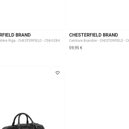
RFIELD BRAND
CHESTERFIELD BRAND
lière Riga - CHESTERFIELD - C58-0284
Ceinture Brandon - CHESTERFIELD - 
59,95 €