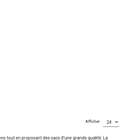
Afficher
s tout en proposant des sacs d’une grande qualité. La