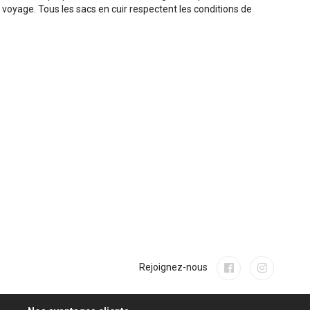
oyage. Tous les sacs en cuir respectent les conditions de
Rejoignez-nous