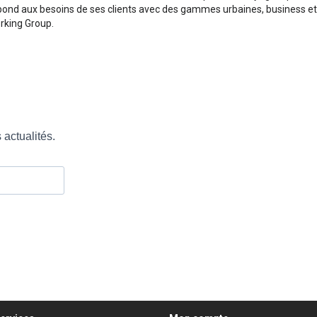
nd aux besoins de ses clients avec des gammes urbaines, business et v
rking Group.