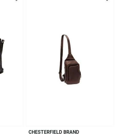
CHESTERFIELD BRAND