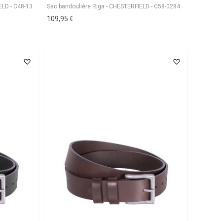
Sac bandoulière Riga - CHESTERFIELD - C58-0284
109,95 €