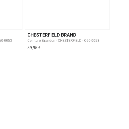
CHESTERFIELD BRAND
C60-0053
Ceinture Brandon - CHESTERFIELD - C60-0053
59,95 €