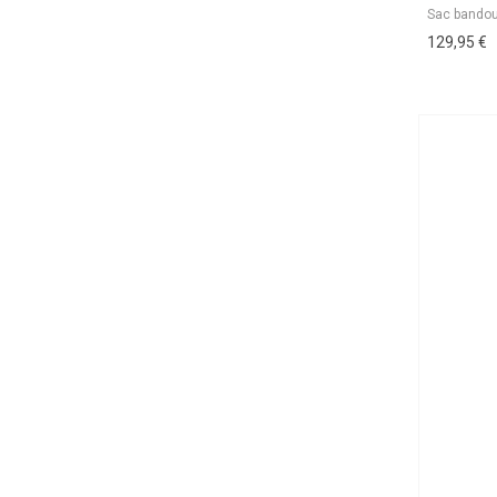
129,95 €