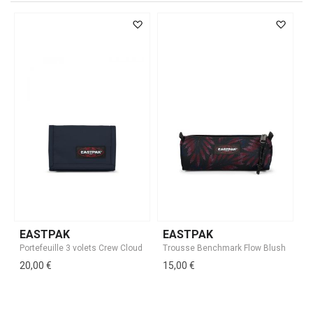
EASTPAK
EASTPAK
20,00 €
15,00 €