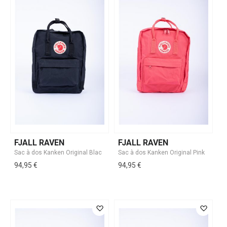
FJALL RAVEN
FJALL RAVEN
94,95 €
94,95 €