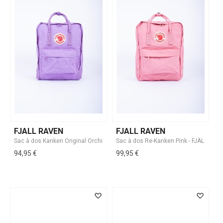
FJALL RAVEN
FJALL RAVEN
94,95 €
99,95 €