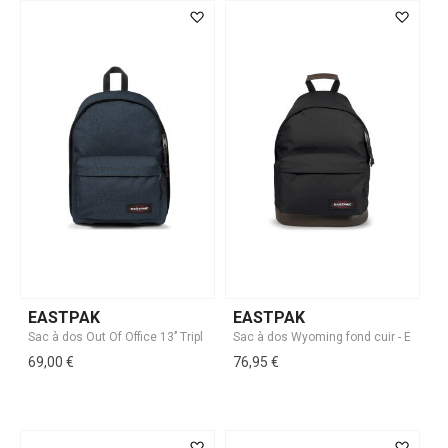
EASTPAK
EASTPAK
69,00 €
76,95 €