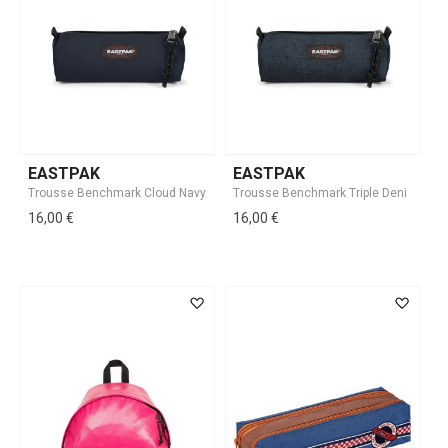
EASTPAK
EASTPAK
16,00 €
16,00 €