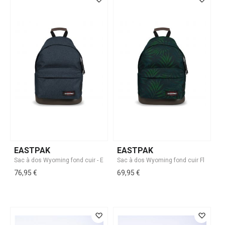
EASTPAK
EASTPAK
76,95 €
69,95 €