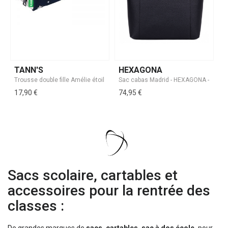
TANN'S
HEXAGONA
17,90 €
74,95 €
Sacs scolaire, cartables et
accessoires pour la rentrée des
classes :