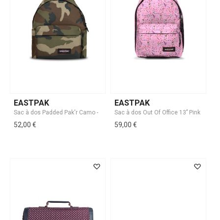
EASTPAK
EASTPAK
52,00 €
59,00 €