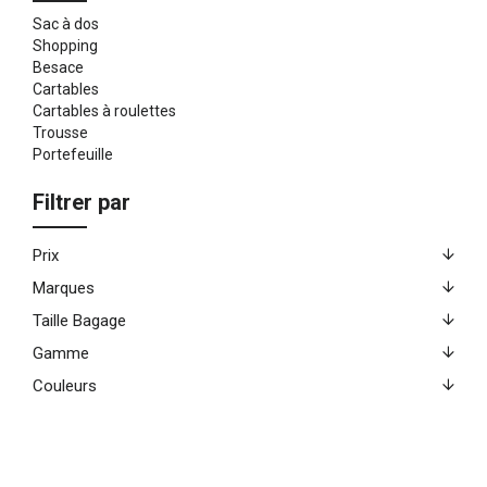
Sac à dos
Shopping
Besace
Cartables
Cartables à roulettes
Trousse
Portefeuille
Filtrer par
Prix
Marques
Taille Bagage
Gamme
Couleurs