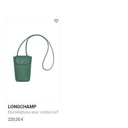
LONGCHAMP
220,00 €