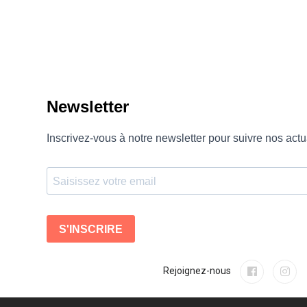
Rejoignez-nous