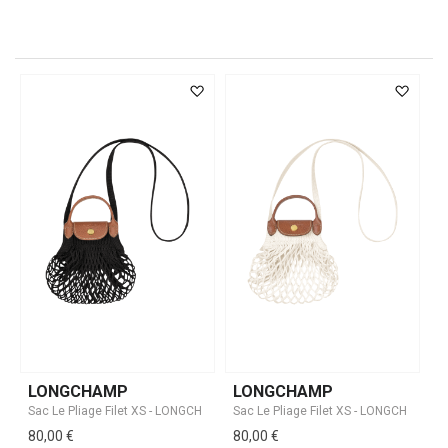
LONGCHAMP
LONGCHAMP
80,00 €
80,00 €