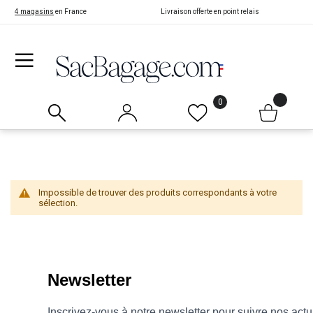
4 magasins
en France
Livraison offerte en point relais
0
Impossible de trouver des produits correspondants à votre
sélection.