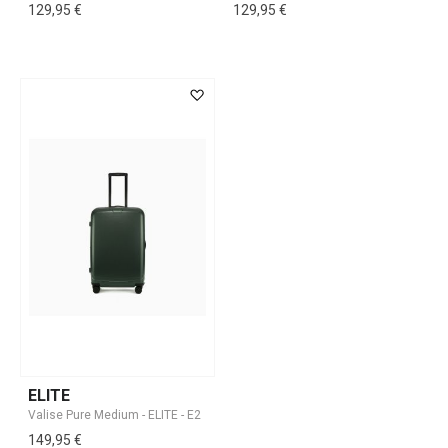
129,95 €
129,95 €
ELITE
149,95 €