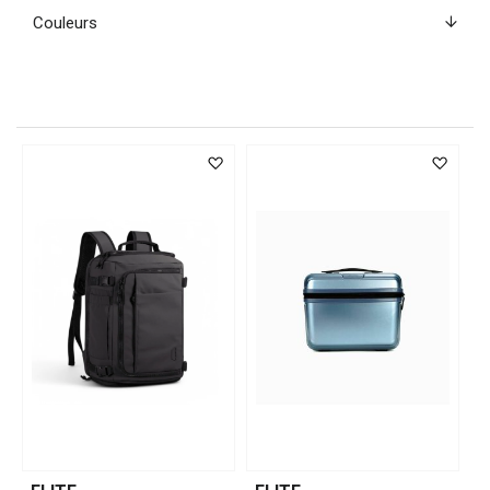
Couleurs