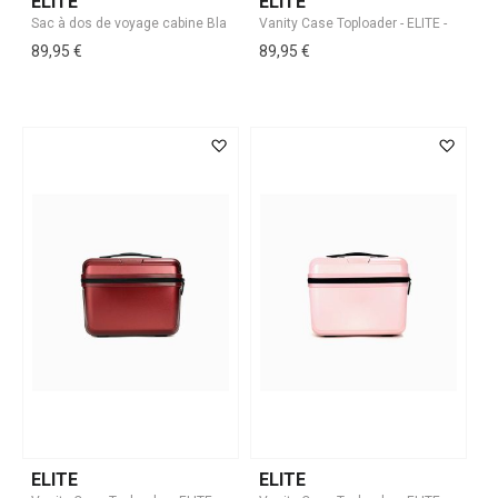
ELITE
ELITE
89,95 €
89,95 €
ELITE
ELITE