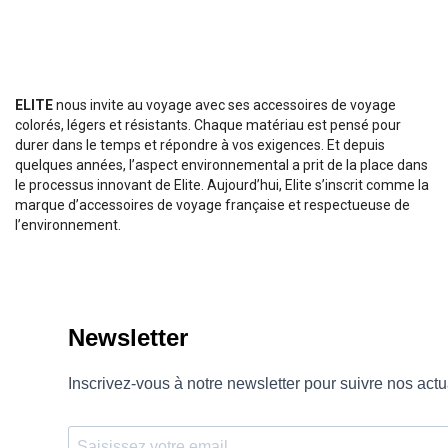
ELITE
nous invite au voyage avec ses accessoires de voyage
colorés, légers et résistants. Chaque matériau est pensé pour
durer dans le temps et répondre à vos exigences. Et depuis
quelques années, l’aspect environnemental a prit de la place dans
le processus innovant de Elite. Aujourd’hui, Elite s’inscrit comme la
marque d’accessoires de voyage française et respectueuse de
l’environnement.