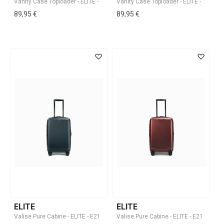
89,95 €
89,95 €
ELITE
ELITE