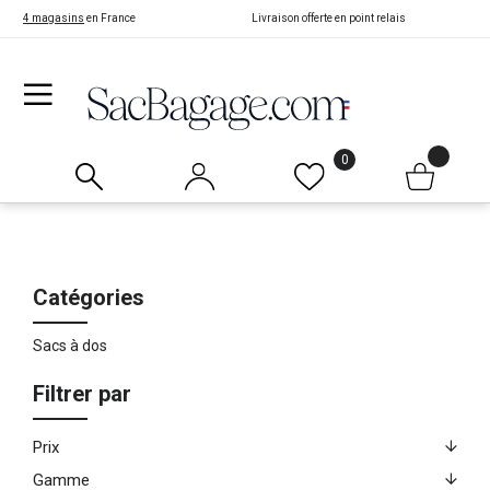
4 magasins
en France
Livraison offerte en point relais
0
Catégories
Sacs à dos
Filtrer par
Prix
Gamme