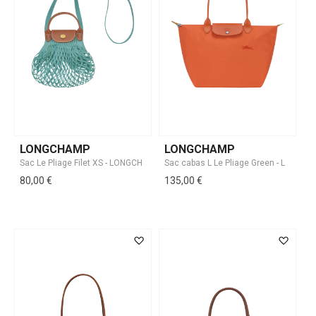
LONGCHAMP
LONGCHAMP
80,00 €
135,00 €