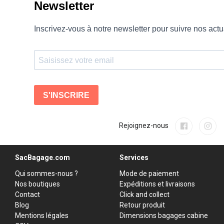
Rejoignez-nous
SacBagage.com
Services
Qui sommes-nous ?
Mode de paiement
Nos boutiques
Expéditions et livraisons
Contact
Click and collect
Blog
Retour produit
Mentions légales
Dimensions bagages cabine