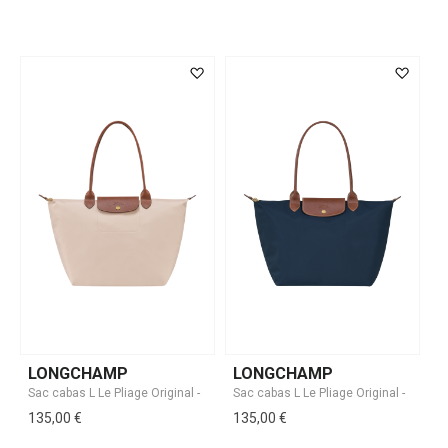
LONGCHAMP
LONGCHAMP
135,00 €
135,00 €