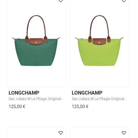
LONGCHAMP
LONGCHAMP
125,00 €
125,00 €