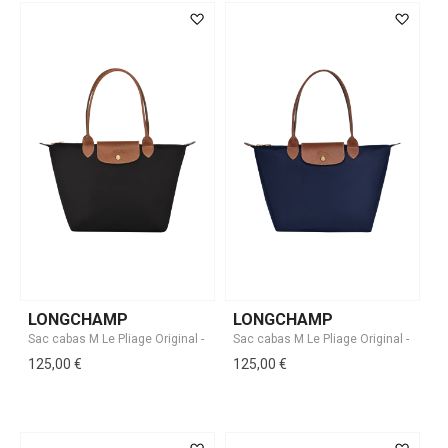
LONGCHAMP
LONGCHAMP
125,00 €
125,00 €