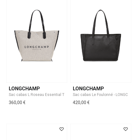
LONGCHAMP
LONGCHAMP
360,00 €
420,00 €