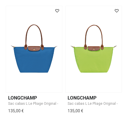
LONGCHAMP
LONGCHAMP
135,00 €
135,00 €