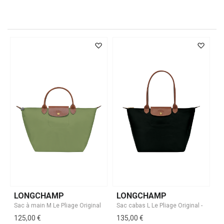
LONGCHAMP
LONGCHAMP
125,00 €
135,00 €