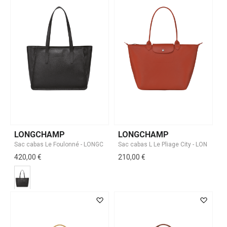
LONGCHAMP
LONGCHAMP
420,00 €
210,00 €