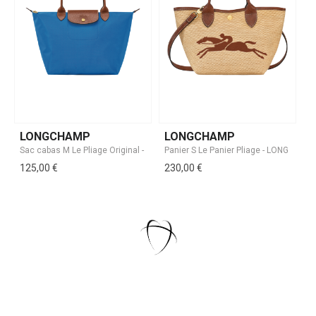
LONGCHAMP
LONGCHAMP
125,00 €
230,00 €