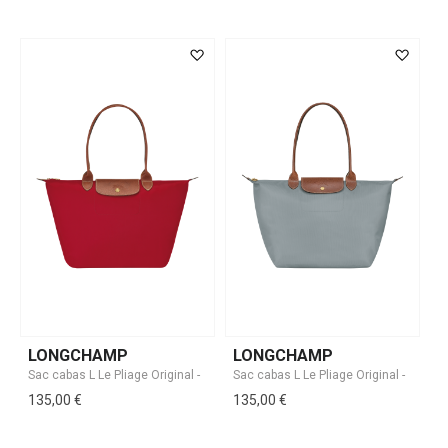
LONGCHAMP
LONGCHAMP
135,00 €
135,00 €