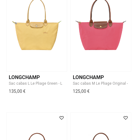
LONGCHAMP
LONGCHAMP
135,00 €
125,00 €