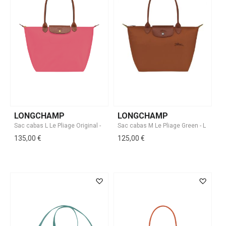
LONGCHAMP
LONGCHAMP
135,00 €
125,00 €