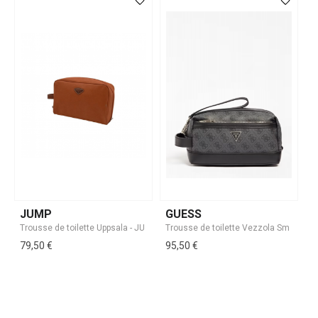
JUMP
GUESS
79,50 €
95,50 €