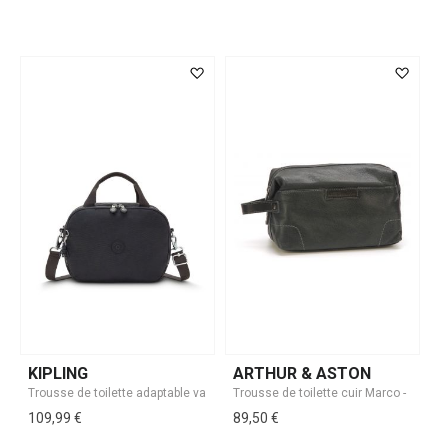
KIPLING
ARTHUR & ASTON
109,99 €
89,50 €