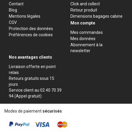
Contact
Click and collect
Blog
Retour produit
Mentions légales
Dimensions bagages cabine
CGV
Mon compte
Protection des données
Mes commandes
Préférences de cookies
Mes données
Abonnement à la
newsletter
Nos avantages clients
Livraison offerte en point
relais
Retours gratuits sous 15
jours
Service client au 02 40 70 39
94 (Appel gratuit)
Modes de paiement
sécurisés