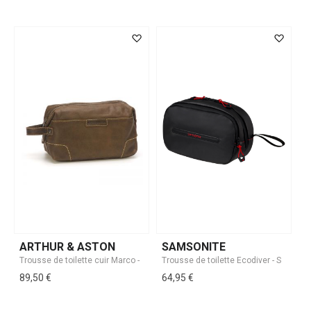
ARTHUR & ASTON
SAMSONITE
89,50 €
64,95 €