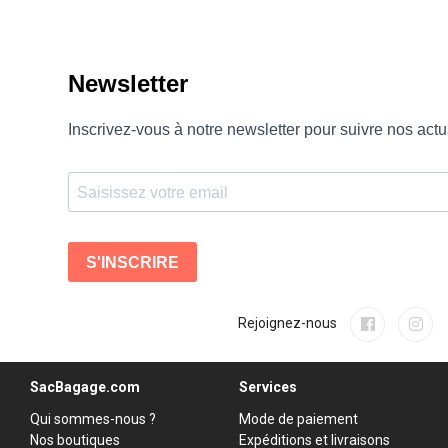
Rejoignez-nous
SacBagage.com
Services
Qui sommes-nous ?
Mode de paiement
Nos boutiques
Expéditions et livraisons