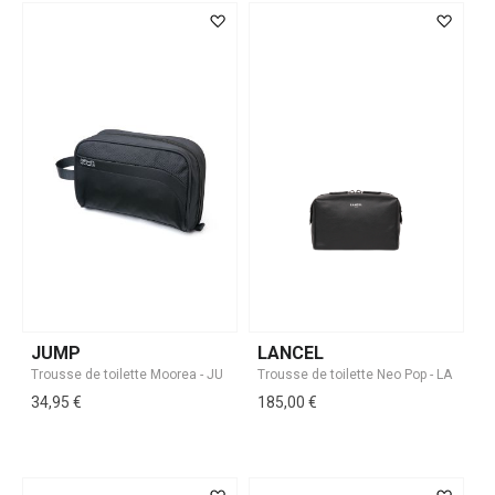
JUMP
LANCEL
34,95 €
185,00 €