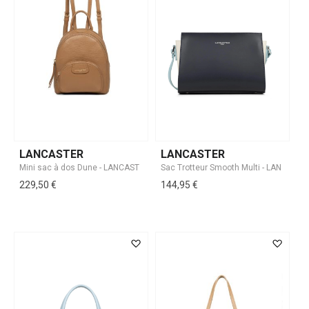
LANCASTER
LANCASTER
229,50 €
144,95 €