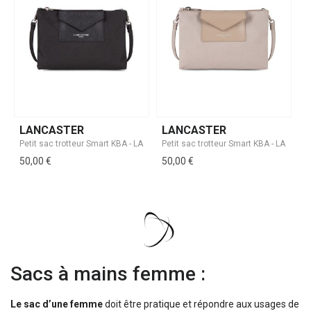
LANCASTER
LANCASTER
50,00 €
50,00 €
Sacs à mains femme :
Le sac d’une femme
doit être pratique et répondre aux usages de