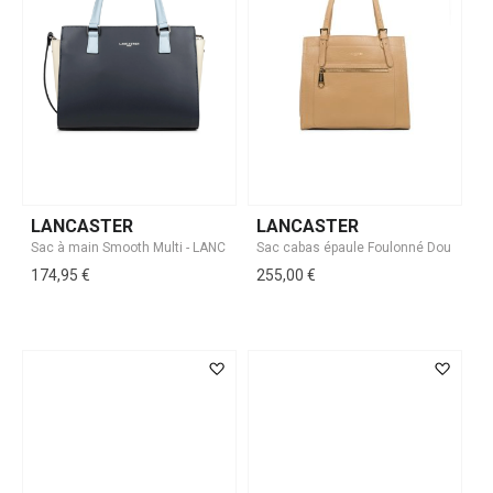
LANCASTER
LANCASTER
174,95 €
255,00 €