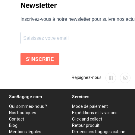
Rejoignez-nous
SacBagage.com
Services
Qui sommes-nous ?
Mode de paiement
Nos boutiques
Expéditions et livraisons
Contact
Click and collect
Blog
Retour produit
Mentions légales
Dimensions bagages cabine