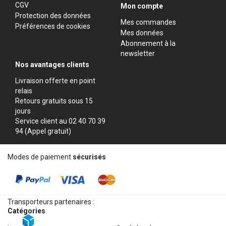
CGV
Mon compte
Protection des données
Mes commandes
Préférences de cookies
Mes données
Abonnement à la
newsletter
Nos avantages clients
Livraison offerte en point
relais
Retours gratuits sous 15
jours
Service client au 02 40 70 39
94 (Appel gratuit)
Modes de paiement
sécurisés
Transporteurs partenaires :
Catégories