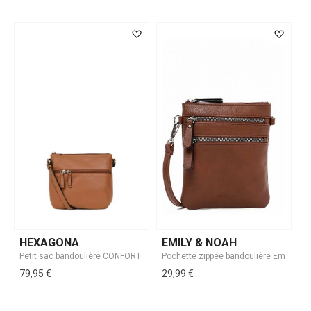
HEXAGONA
EMILY & NOAH
79,95 €
29,99 €