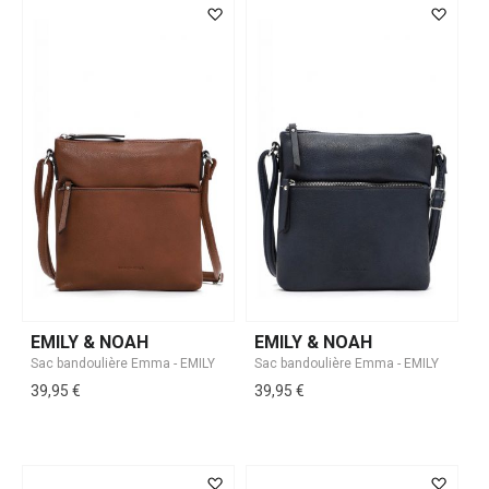
EMILY & NOAH
EMILY & NOAH
39,95 €
39,95 €