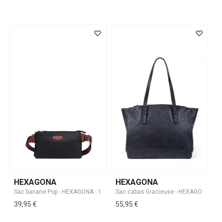
HEXAGONA
HEXAGONA
39,95 €
55,95 €