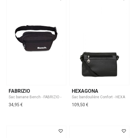
FABRIZIO
HEXAGONA
34,95 €
109,50 €