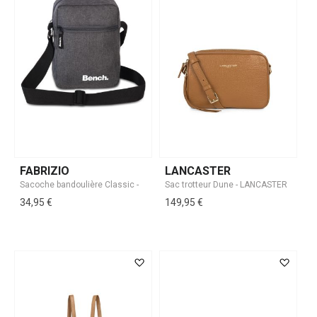
FABRIZIO
LANCASTER
34,95 €
149,95 €