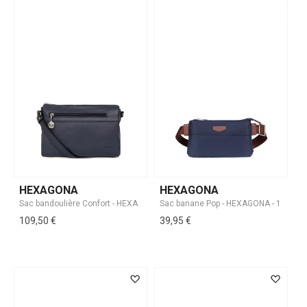
HEXAGONA
HEXAGONA
109,50 €
39,95 €