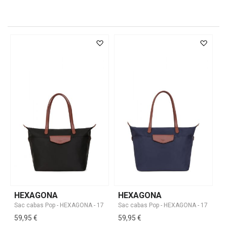
HEXAGONA
HEXAGONA
59,95 €
59,95 €