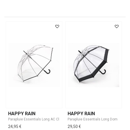
HAPPY RAIN
HAPPY RAIN
24,95 €
29,50 €