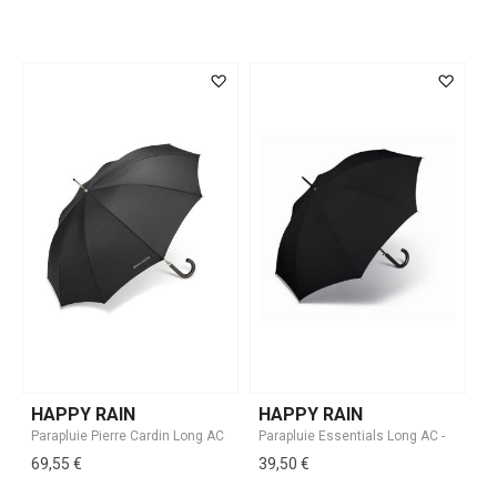
HAPPY RAIN
HAPPY RAIN
69,55 €
39,50 €