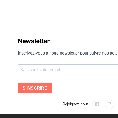
Rejoignez-nous