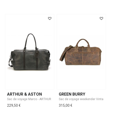
ARTHUR & ASTON
GREEN BURRY
229,50 €
315,00 €