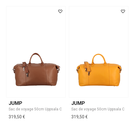
JUMP
JUMP
319,50 €
319,50 €