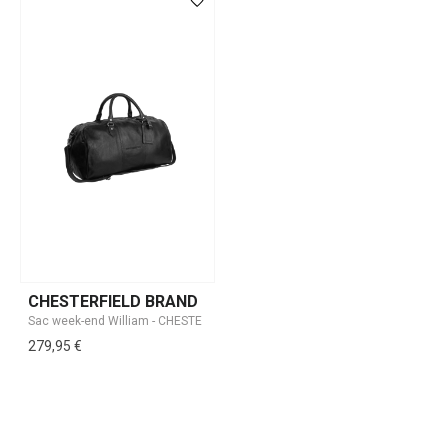
CHESTERFIELD BRAND
279,95 €