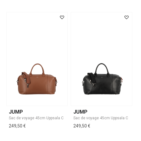
JUMP
JUMP
249,50 €
249,50 €