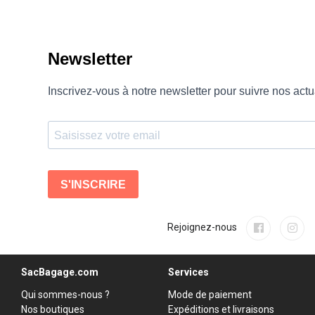
Rejoignez-nous
SacBagage.com
Services
Qui sommes-nous ?
Mode de paiement
Nos boutiques
Expéditions et livraisons