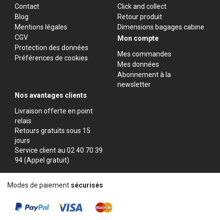
Contact
Click and collect
Blog
Retour produit
Mentions légales
Dimensions bagages cabine
CGV
Mon compte
Protection des données
Mes commandes
Préférences de cookies
Mes données
Abonnement à la
newsletter
Nos avantages clients
Livraison offerte en point
relais
Retours gratuits sous 15
jours
Service client au 02 40 70 39
94 (Appel gratuit)
Modes de paiement
sécurisés