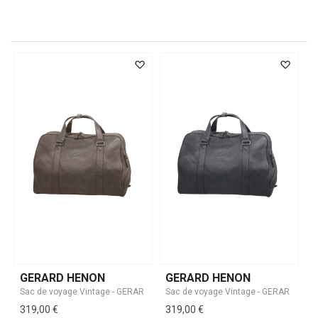
GERARD HENON
GERARD HENON
319,00 €
319,00 €