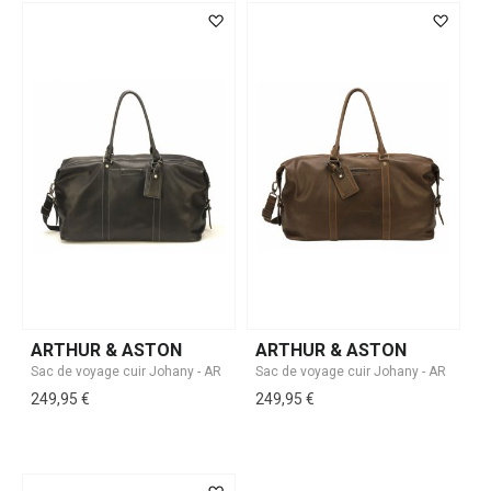
ARTHUR & ASTON
ARTHUR & ASTON
249,95 €
249,95 €