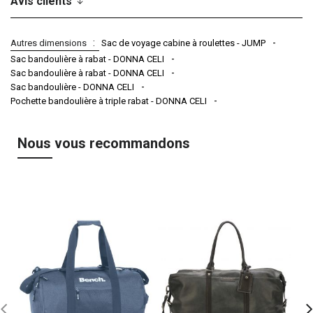
Avis clients
Autres dimensions
Sac de voyage cabine à roulettes - JUMP
Sac bandoulière à rabat - DONNA CELI
Sac bandoulière à rabat - DONNA CELI
Sac bandoulière - DONNA CELI
Pochette bandoulière à triple rabat - DONNA CELI
Nous vous recommandons