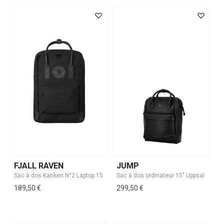
FJALL RAVEN
JUMP
189,50 €
299,50 €