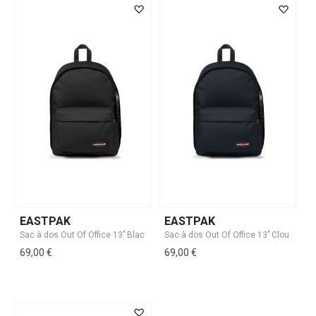
EASTPAK
EASTPAK
69,00 €
69,00 €