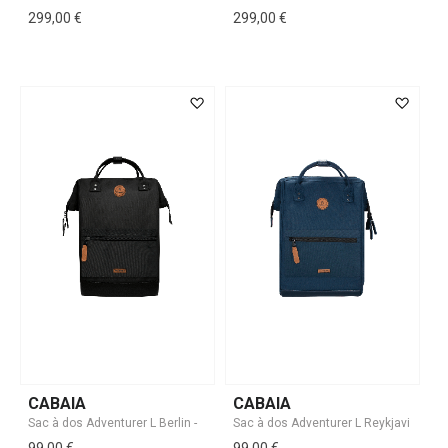
299,00 €
299,00 €
CABAIA
CABAIA