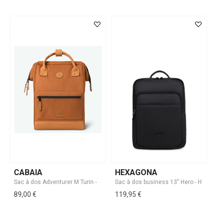
CABAIA
HEXAGONA
89,00 €
119,95 €