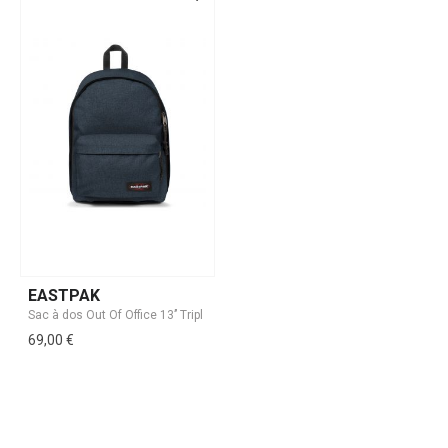
EASTPAK
69,00 €