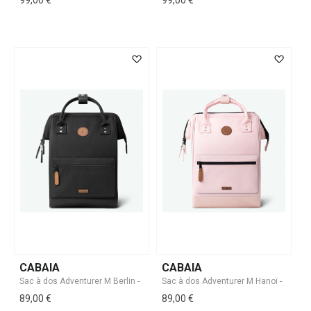
99,00 €
99,00 €
CABAIA
CABAIA
89,00 €
89,00 €