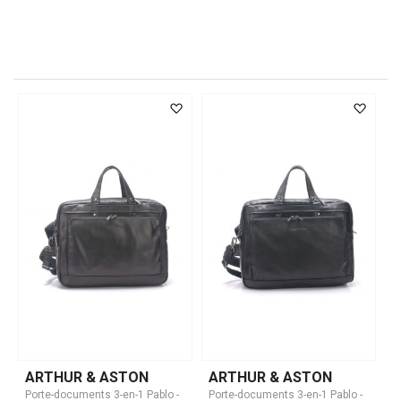
ARTHUR & ASTON
ARTHUR & ASTON