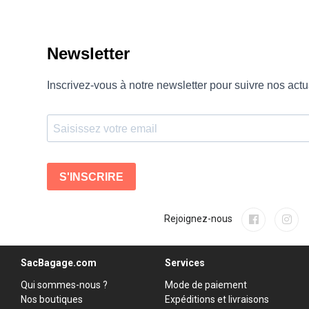
Rejoignez-nous
SacBagage.com
Services
Qui sommes-nous ?
Mode de paiement
Nos boutiques
Expéditions et livraisons