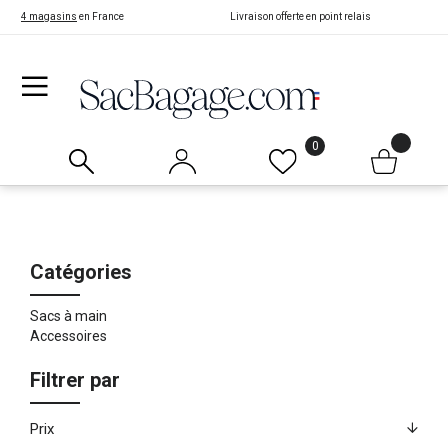
4 magasins
en France
Livraison offerte en point relais
0
Catégories
Sacs à main
Accessoires
Filtrer par
Prix