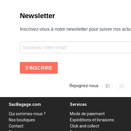
Rejoignez-nous
SacBagage.com
Services
Qui sommes-nous ?
Mode de paiement
Nos boutiques
Expéditions et livraisons
Contact
Click and collect