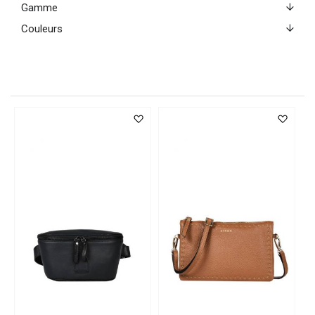
Gamme
Couleurs