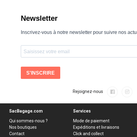
Rejoignez-nous
SacBagage.com
Services
Qui sommes-nous ?
Mode de paiement
Nos boutiques
Expéditions et livraisons
Contact
Click and collect