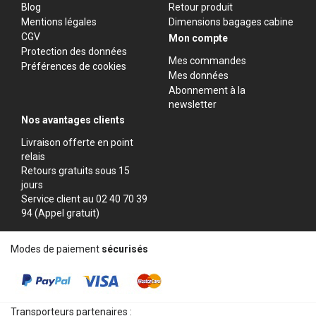
Blog
Retour produit
Mentions légales
Dimensions bagages cabine
CGV
Mon compte
Protection des données
Mes commandes
Préférences de cookies
Mes données
Abonnement à la
newsletter
Nos avantages clients
Livraison offerte en point
relais
Retours gratuits sous 15
jours
Service client au 02 40 70 39
94 (Appel gratuit)
Modes de paiement
sécurisés
Transporteurs partenaires :