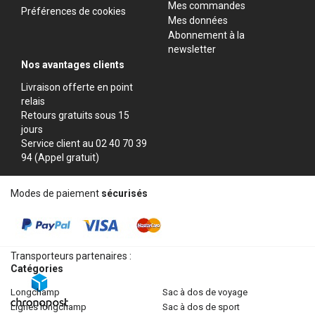
Mes commandes
Préférences de cookies
Mes données
Abonnement à la
newsletter
Nos avantages clients
Livraison offerte en point
relais
Retours gratuits sous 15
jours
Service client au 02 40 70 39
94 (Appel gratuit)
Modes de paiement
sécurisés
Transporteurs partenaires :
Catégories
longchamp
sac à dos de voyage
lignes longchamp
sac à dos de sport