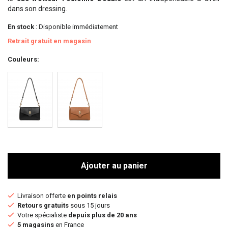
dans son dressing.
En stock
: Disponible immédiatement
Retrait gratuit en magasin
Couleurs
Ajouter au panier
Livraison offerte
en points relais
Retours gratuits
sous 15 jours
Votre spécialiste
depuis plus de 20 ans
5 magasins
en France