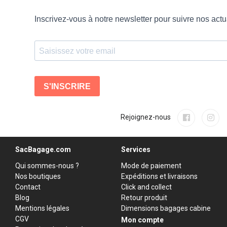
Rejoignez-nous
SacBagage.com
Services
Qui sommes-nous ?
Mode de paiement
Nos boutiques
Expéditions et livraisons
Contact
Click and collect
Blog
Retour produit
Mentions légales
Dimensions bagages cabine
CGV
Mon compte