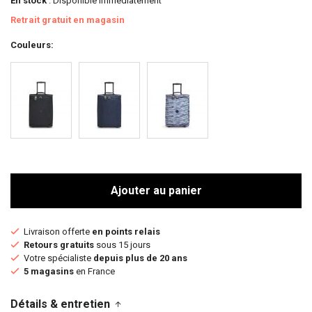
En stock
: Disponible immédiatement
Retrait gratuit en magasin
Couleurs
Ajouter au panier
Livraison offerte
en points relais
Retours gratuits
sous 15 jours
Votre spécialiste
depuis plus de 20 ans
5 magasins
en France
Détails & entretien