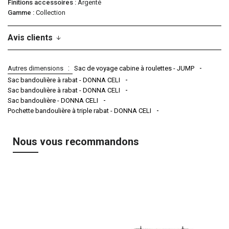
Finitions accessoires
Argenté
Gamme
Collection
Avis clients
Autres dimensions
Sac de voyage cabine à roulettes - JUMP
Sac bandoulière à rabat - DONNA CELI
Sac bandoulière à rabat - DONNA CELI
Sac bandoulière - DONNA CELI
Pochette bandoulière à triple rabat - DONNA CELI
Nous vous recommandons