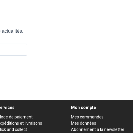
ervices
Mon compte
ode de paiement
Mes commandes
xpéditions et livraisons
Mes données
lick and collect
Abonnement à la newsletter