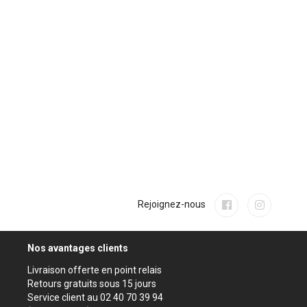
Rejoignez-nous
Nos avantages clients
Livraison offerte en point relais
Retours gratuits sous 15 jours
Service client au 02 40 70 39 94