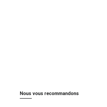
Nous vous recommandons