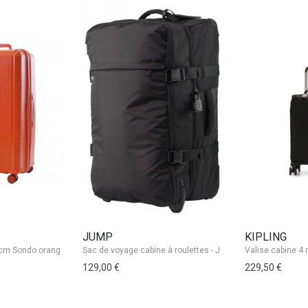
JUMP
KIPLING
129,00 €
229,50 €