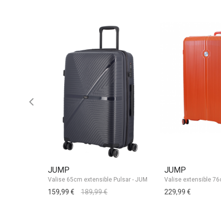
JUMP
JUMP
159,99 €
189,99 €
229,99 €