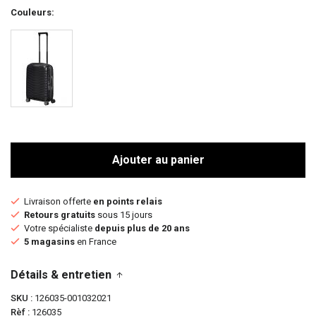
Couleurs
Ajouter au panier
Livraison offerte
en points relais
Retours gratuits
sous 15 jours
Votre spécialiste
depuis plus de 20 ans
5 magasins
en France
Détails & entretien
SKU
126035-001032021
Rèf
126035