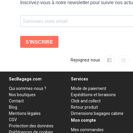
Rejoignez-nous
SacBagage.com
Services
Qui sommes-nous ?
Mode de paiement
Nos boutiques
Expéditions et livraisons
Contact
Click and collect
Blog
Retour produit
Mentions légales
Dimensions bagages cabine
CGV
Mon compte
Protection des données
Mes commandes
Préférences de cookies