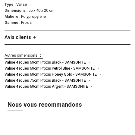
Type
Valise
Dimensions
55 x 40 x 20 cm
Matière
Polypropylène
Gamme
Proxis
Avis clients
Autres dimensions
Valise 4 roues 69cm Proxis Black - SAMSONITE
Valise 4 roues 69cm Proxis Petrol Blue - SAMSONITE
Valise 4 roues 69cm Proxis Honey Gold - SAMSONITE
Valise 4 roues 75cm Proxis Black - SAMSONITE
Valise 4 roues 69cm Proxis Argent - SAMSONITE
Nous vous recommandons