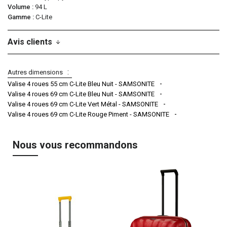
Volume
94 L
Gamme
C-Lite
Avis clients
Autres dimensions
Valise 4 roues 55 cm C-Lite Bleu Nuit - SAMSONITE
Valise 4 roues 69 cm C-Lite Bleu Nuit - SAMSONITE
Valise 4 roues 69 cm C-Lite Vert Métal - SAMSONITE
Valise 4 roues 69 cm C-Lite Rouge Piment - SAMSONITE
Nous vous recommandons