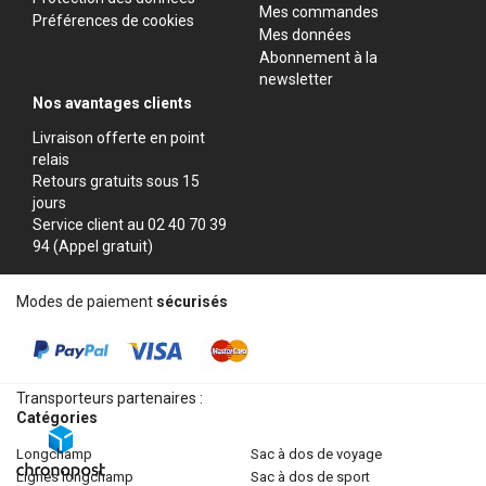
Mes commandes
Préférences de cookies
Mes données
Abonnement à la
newsletter
Nos avantages clients
Livraison offerte en point
relais
Retours gratuits sous 15
jours
Service client au 02 40 70 39
94 (Appel gratuit)
Modes de paiement
sécurisés
Transporteurs partenaires :
Catégories
longchamp
sac à dos de voyage
lignes longchamp
sac à dos de sport