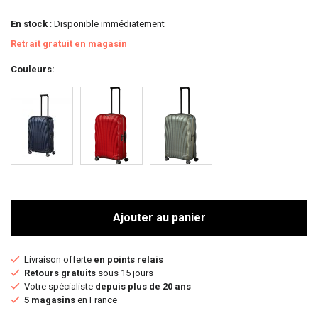
En stock
: Disponible immédiatement
Retrait gratuit en magasin
Couleurs
Ajouter au panier
Livraison offerte
en points relais
Retours gratuits
sous 15 jours
Votre spécialiste
depuis plus de 20 ans
5 magasins
en France