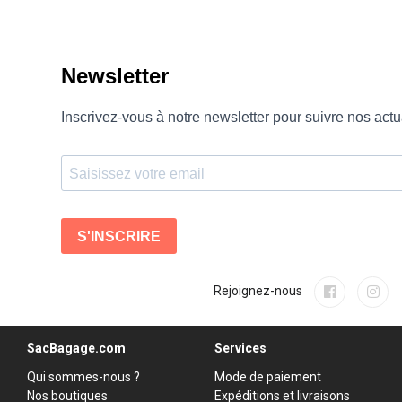
Rejoignez-nous
SacBagage.com
Services
Qui sommes-nous ?
Mode de paiement
Nos boutiques
Expéditions et livraisons