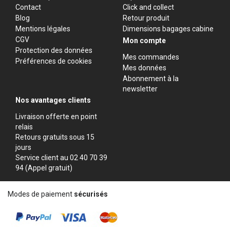
Contact
Click and collect
Blog
Retour produit
Mentions légales
Dimensions bagages cabine
CGV
Mon compte
Protection des données
Mes commandes
Préférences de cookies
Mes données
Abonnement à la
newsletter
Nos avantages clients
Livraison offerte en point
relais
Retours gratuits sous 15
jours
Service client au 02 40 70 39
94 (Appel gratuit)
Modes de paiement
sécurisés