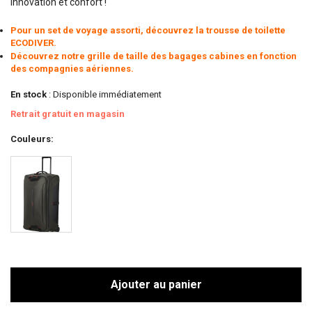
innovation et confort !
Pour un set de voyage assorti, découvrez la trousse de toilette
ECODIVER.
Découvrez notre grille de taille des bagages cabines en fonction
des compagnies aériennes.
En stock
: Disponible immédiatement
Retrait gratuit en magasin
Couleurs
Ajouter au panier