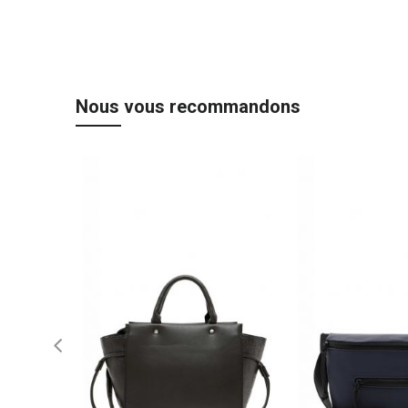
Nous vous recommandons