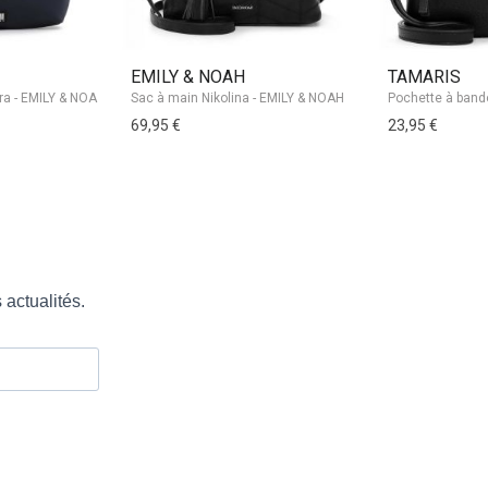
EMILY & NOAH
TAMARIS
Sac à main Nikolina - EMILY & NOAH
69,95 €
23,95 €