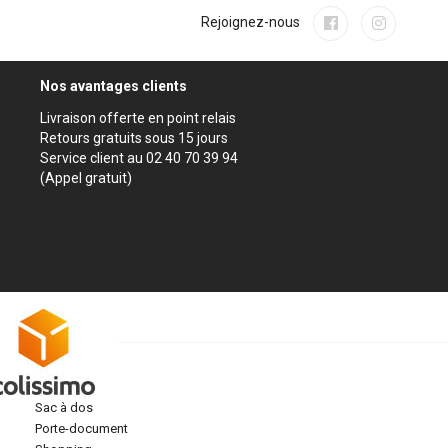
Rejoignez-nous
Nos avantages clients
Livraison offerte en point relais
Retours gratuits sous 15 jours
Service client au 02 40 70 39 94
(Appel gratuit)
sac à dos
porte-document