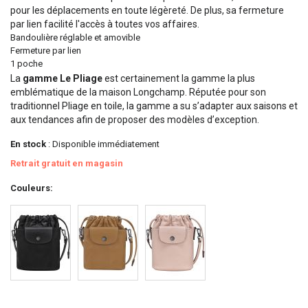
pour les déplacements en toute légèreté. De plus, sa fermeture
par lien facilité l'accès à toutes vos affaires.
Bandoulière réglable et amovible
Fermeture par lien
1 poche
La
gamme Le Pliage
est certainement la gamme la plus
emblématique de la maison Longchamp. Réputée pour son
traditionnel Pliage en toile, la gamme a su s’adapter aux saisons et
aux tendances afin de proposer des modèles d’exception.
En stock
: Disponible immédiatement
Retrait gratuit en magasin
Couleurs