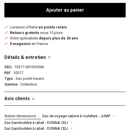
Ajouter au panier
Livraison offerte
en points relais
Retours gratuits
sous 15 jours
Votre spécialiste
depuis plus de 20 ans
5 magasins
en France
Détails & entretien
SKU
10317-001035540
Rèf
10317
Type
Sac porté travers
Gamme
Collection
Avis clients
Autres dimensions
Sac de voyage cabine à roulettes - JUMP
Sac bandoulière à rabat - DONNA CELI
Sac bandoulière à rabat - DONNA CELI