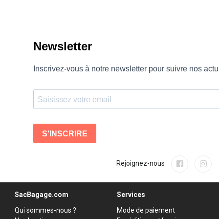
Rejoignez-nous
SacBagage.com
Services
Qui sommes-nous ?
Mode de paiement