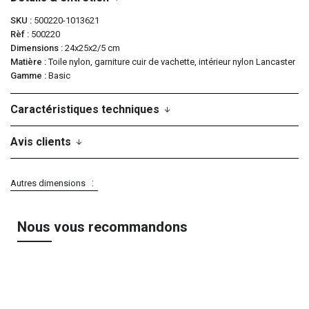
SKU
500220-1013621
Rèf
500220
Dimensions
24x25x2/5 cm
Matière
Toile nylon, garniture cuir de vachette, intérieur nylon Lancaster
Gamme
Basic
Caractéristiques techniques
Avis clients
Autres dimensions
Nous vous recommandons