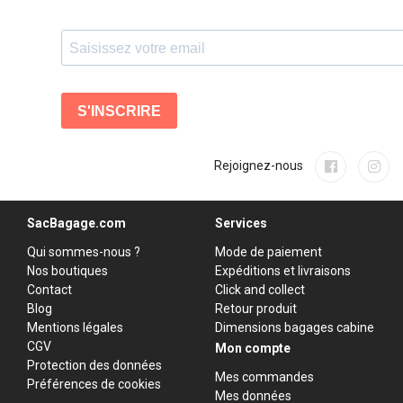
Rejoignez-nous
SacBagage.com
Services
Qui sommes-nous ?
Mode de paiement
Nos boutiques
Expéditions et livraisons
Contact
Click and collect
Blog
Retour produit
Mentions légales
Dimensions bagages cabine
CGV
Mon compte
Protection des données
Mes commandes
Préférences de cookies
Mes données