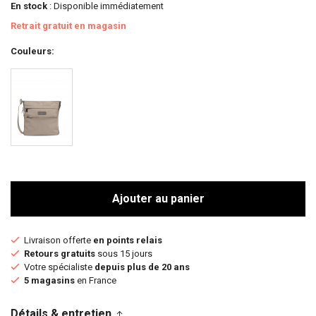
En stock
: Disponible immédiatement
Retrait gratuit en magasin
Couleurs
Ajouter au panier
Livraison offerte
en points relais
Retours gratuits
sous 15 jours
Votre spécialiste
depuis plus de 20 ans
5 magasins
en France
Détails & entretien